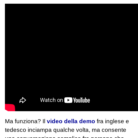
Ma funziona? Il
video della demo
fra inglese e
tedesco inciampa qualche volta, ma consente