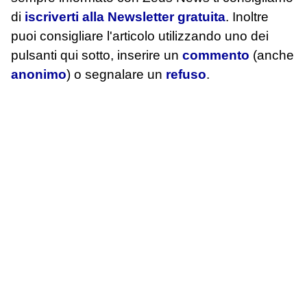
di
iscriverti alla Newsletter gratuita
. Inoltre
puoi consigliare l'articolo utilizzando uno dei
pulsanti qui sotto, inserire un
commento
(anche
anonimo
) o segnalare un
refuso
.