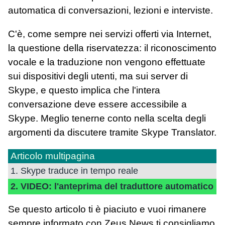
automatica di conversazioni, lezioni e interviste.
C'è, come sempre nei servizi offerti via Internet,
la questione della riservatezza: il riconoscimento
vocale e la traduzione non vengono effettuate
sui dispositivi degli utenti, ma sui server di
Skype, e questo implica che l'intera
conversazione deve essere accessibile a
Skype. Meglio tenerne conto nella scelta degli
argomenti da discutere tramite Skype Translator.
Articolo multipagina
1. Skype traduce in tempo reale
2. VIDEO: l'anteprima del traduttore automatico
Se questo articolo ti è piaciuto e vuoi rimanere
sempre informato con Zeus News
ti consigliamo