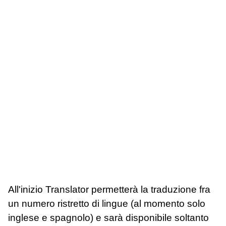
All'inizio Translator permetterà la traduzione fra
un numero ristretto di lingue (al momento solo
inglese e spagnolo) e sarà disponibile soltanto