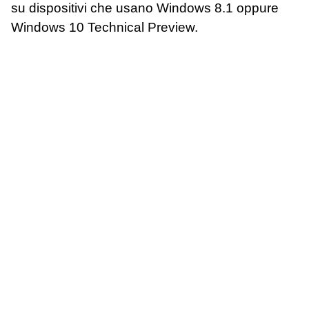
su dispositivi che usano Windows 8.1 oppure
Windows 10 Technical Preview.