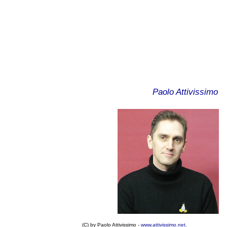
Paolo Attivissimo
(C) by Paolo Attivissimo -
www.attivissimo.net
.