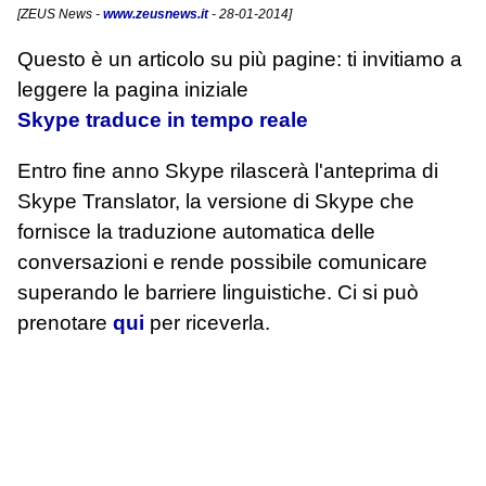
[
ZEUS News
-
www.zeusnews.it
- 28-01-2014]
Questo è un articolo su più pagine: ti invitiamo a
leggere la pagina iniziale
Skype traduce in tempo reale
Entro fine anno Skype rilascerà l'anteprima di
Skype Translator, la versione di Skype che
fornisce la traduzione automatica delle
conversazioni e rende possibile comunicare
superando le barriere linguistiche. Ci si può
prenotare
qui
per riceverla.