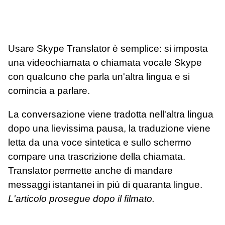
Usare Skype Translator è semplice: si imposta
una videochiamata o chiamata vocale Skype
con qualcuno che parla un'altra lingua e si
comincia a parlare.
La conversazione viene tradotta nell'altra lingua
dopo una lievissima pausa, la traduzione viene
letta da una voce sintetica e sullo schermo
compare una trascrizione della chiamata.
Translator permette anche di mandare
messaggi istantanei in più di quaranta lingue.
L'articolo prosegue dopo il filmato.