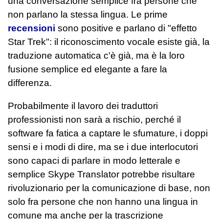
una conversazione semplice fra persone che
non parlano la stessa lingua. Le prime
recensioni
sono positive e parlano di "effetto
Star Trek": il riconoscimento vocale esiste già, la
traduzione automatica c'è già, ma è la loro
fusione semplice ed elegante a fare la
differenza.
Probabilmente il lavoro dei traduttori
professionisti non sarà a rischio, perché il
software fa fatica a captare le sfumature, i doppi
sensi e i modi di dire, ma se i due interlocutori
sono capaci di parlare in modo letterale e
semplice Skype Translator potrebbe risultare
rivoluzionario per la comunicazione di base, non
solo fra persone che non hanno una lingua in
comune ma anche per la trascrizione