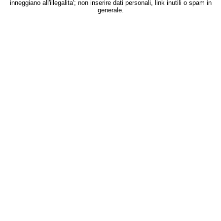
inneggiano all'illegalita'; non inserire dati personali, link inutili o spam in
generale.