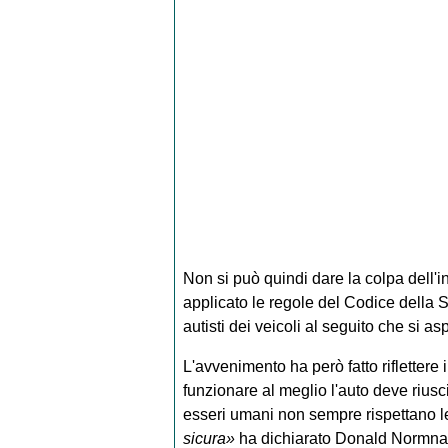
Non si può quindi dare la colpa dell'
applicato le regole del Codice della S
autisti dei veicoli al seguito che si 
L'avvenimento ha però fatto riflettere 
funzionare al meglio l'auto deve riusc
esseri umani non sempre rispettano l
sicura»
ha dichiarato Donald Normna, d