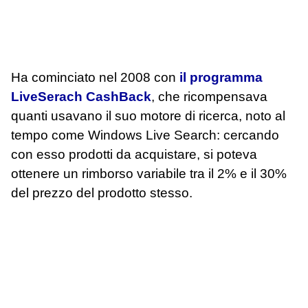
Ha cominciato nel 2008 con
il programma
LiveSerach CashBack
, che ricompensava
quanti usavano il suo motore di ricerca, noto al
tempo come Windows Live Search: cercando
con esso prodotti da acquistare, si poteva
ottenere un rimborso variabile tra il 2% e il 30%
del prezzo del prodotto stesso.