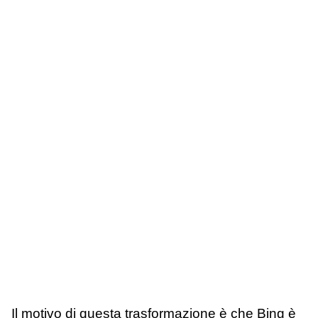
Il motivo di questa trasformazione è che Bing è