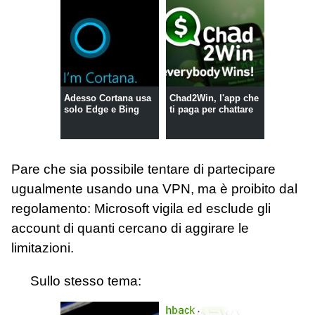
Adesso Cortana usa
Chad2Win, l'app che
solo Edge e Bing
ti paga per chattare
Pare che sia possibile tentare di partecipare
ugualmente usando una VPN, ma è proibito dal
regolamento: Microsoft vigila ed esclude gli
account di quanti cercano di aggirare le
limitazioni.
Sullo stesso tema: