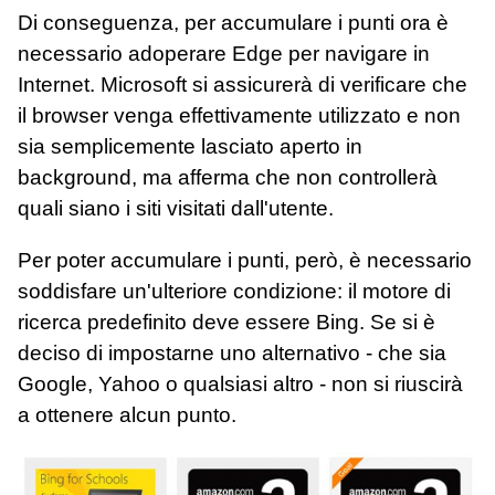
Di conseguenza, per accumulare i punti ora è
necessario adoperare Edge per navigare in
Internet. Microsoft si assicurerà di verificare che
il browser venga effettivamente utilizzato e non
sia semplicemente lasciato aperto in
background, ma afferma che non controllerà
quali siano i siti visitati dall'utente.
Per poter accumulare i punti, però, è necessario
soddisfare un'ulteriore condizione: il motore di
ricerca predefinito deve essere Bing. Se si è
deciso di impostarne uno alternativo - che sia
Google, Yahoo o qualsiasi altro - non si riuscirà
a ottenere alcun punto.