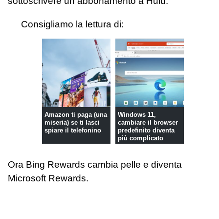
sottoscrivere un abbonamento a Hulu.
Consigliamo la lettura di:
Amazon ti paga (una
Windows 11,
miseria) se ti lasci
cambiare il browser
spiare il telefonino
predefinito diventa
più complicato
Ora Bing Rewards cambia pelle e diventa
Microsoft Rewards.