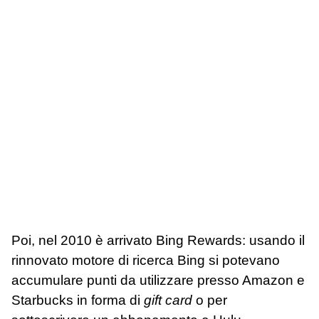
Poi, nel 2010 è arrivato Bing Rewards: usando il
rinnovato motore di ricerca Bing si potevano
accumulare punti da utilizzare presso Amazon e
Starbucks in forma di
gift card
o per