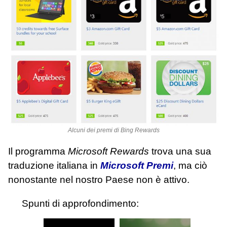
Alcuni dei premi di Bing Rewards
Il programma
Microsoft Rewards
trova una sua
traduzione italiana in
Microsoft Premi
, ma ciò
nonostante nel nostro Paese non è attivo.
Spunti di approfondimento: