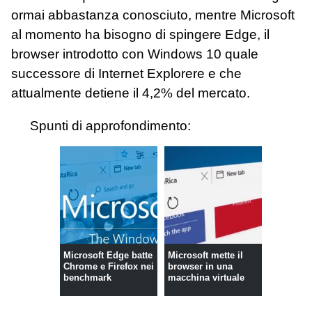
ormai abbastanza conosciuto, mentre Microsoft
al momento ha bisogno di spingere Edge, il
browser introdotto con Windows 10 quale
successore di Internet Explorere e che
attualmente detiene il 4,2% del mercato.
Spunti di approfondimento:
Microsoft Edge batte
Microsoft mette il
Chrome e Firefox nei
browser in una
benchmark
macchina virtuale