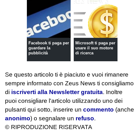
Facebook ti paga per
Microsoft ti paga per
guardare la
usare il suo motore
pubblicità
di ricerca
Se questo articolo ti è piaciuto e vuoi rimanere
sempre informato con Zeus News
ti consigliamo
di
iscriverti alla Newsletter gratuita
. Inoltre
puoi consigliare l'articolo utilizzando uno dei
pulsanti qui sotto, inserire un
commento
(anche
anonimo
) o segnalare un
refuso
.
© RIPRODUZIONE RISERVATA