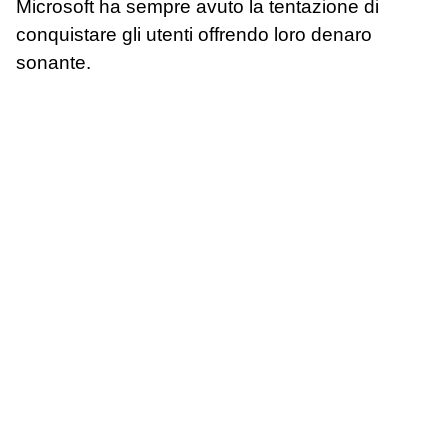
Microsoft ha sempre avuto la tentazione di
conquistare gli utenti offrendo loro denaro
sonante.