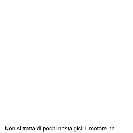
Non si tratta di pochi nostalgici: il motore ha