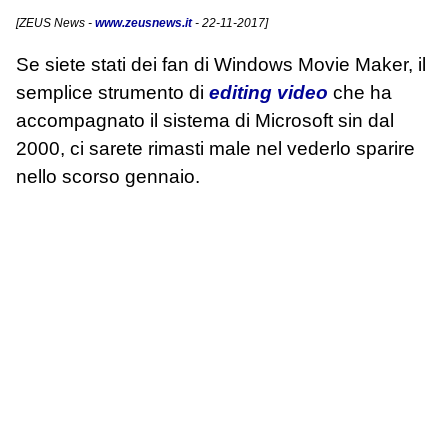
[
ZEUS News
-
www.zeusnews.it
- 22-11-2017]
Se siete stati dei fan di Windows Movie Maker, il
semplice strumento di
editing video
che ha
accompagnato il sistema di Microsoft sin dal
2000, ci sarete rimasti male nel vederlo sparire
nello scorso gennaio.