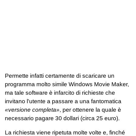
Permette infatti certamente di scaricare un
programma molto simile Windows Movie Maker,
ma tale software è infarcito di richieste che
invitano l'utente a passare a una fantomatica
«versione completa»
, per ottenere la quale è
necessario pagare 30 dollari (circa 25 euro).
La richiesta viene ripetuta molte volte e, finché