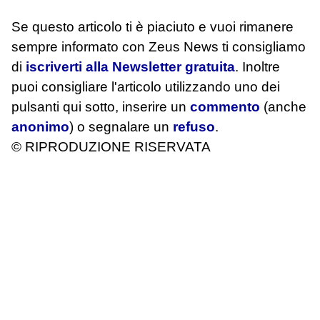
Se questo articolo ti è piaciuto e vuoi rimanere
sempre informato con Zeus News
ti consigliamo
di
iscriverti alla Newsletter gratuita
. Inoltre
puoi consigliare l'articolo utilizzando uno dei
pulsanti qui sotto, inserire un
commento
(anche
anonimo
) o segnalare un
refuso
.
© RIPRODUZIONE RISERVATA