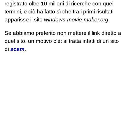
registrato oltre 10 milioni di ricerche con quei
termini, e ciò ha fatto sì che tra i primi risultati
apparisse il sito
windows-movie-maker.org
.
Se abbiamo preferito non mettere il link diretto a
quel sito, un motivo c'è: si tratta infatti di un sito
di
scam
.