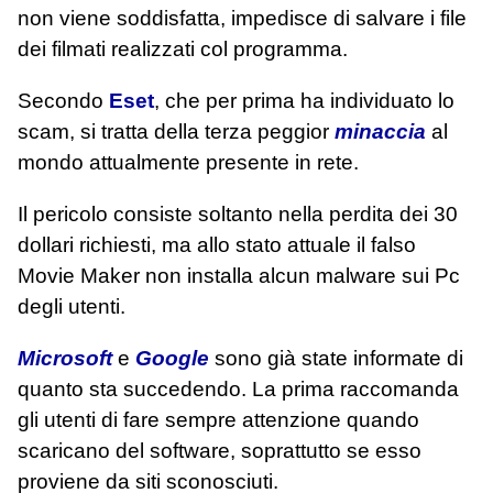
non viene soddisfatta, impedisce di salvare i file
dei filmati realizzati col programma.
Secondo
Eset
, che per prima ha individuato lo
scam, si tratta della terza peggior
minaccia
al
mondo attualmente presente in rete.
Il pericolo consiste soltanto nella perdita dei 30
dollari richiesti, ma allo stato attuale il falso
Movie Maker non installa alcun malware sui Pc
degli utenti.
Microsoft
e
Google
sono già state informate di
quanto sta succedendo. La prima raccomanda
gli utenti di fare sempre attenzione quando
scaricano del software, soprattutto se esso
proviene da siti sconosciuti.