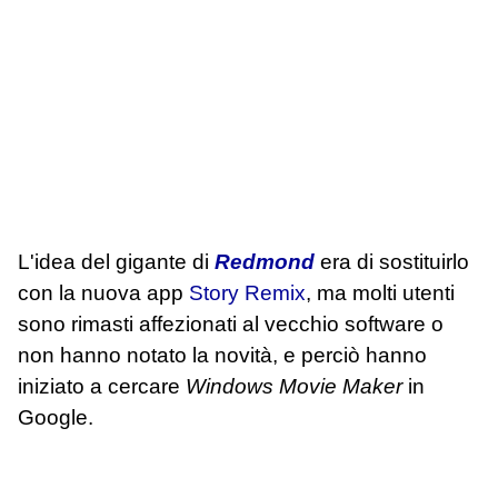
L'idea del gigante di
Redmond
era di sostituirlo
con la nuova app
Story Remix
, ma molti utenti
sono rimasti affezionati al vecchio software o
non hanno notato la novità, e perciò hanno
iniziato a cercare
Windows Movie Maker
in
Google.