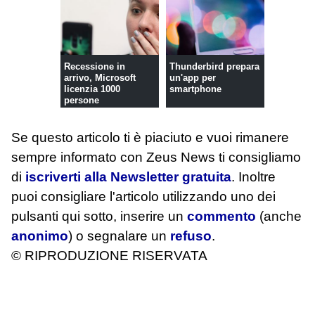
Recessione in
Thunderbird prepara
arrivo, Microsoft
un'app per
licenzia 1000
smartphone
persone
Se questo articolo ti è piaciuto e vuoi rimanere
sempre informato con Zeus News
ti consigliamo
di
iscriverti alla Newsletter gratuita
. Inoltre
puoi consigliare l'articolo utilizzando uno dei
pulsanti qui sotto, inserire un
commento
(anche
anonimo
) o segnalare un
refuso
.
© RIPRODUZIONE RISERVATA