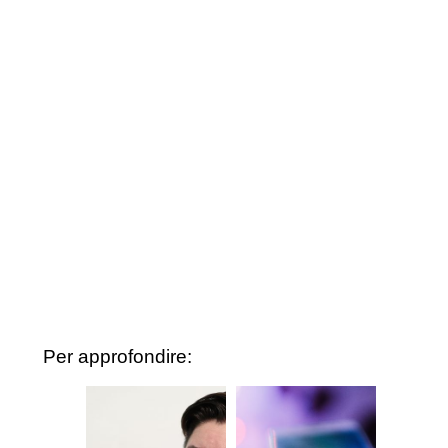
Per approfondire: