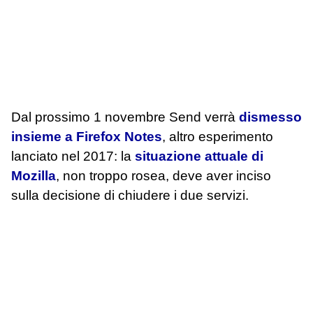
Dal prossimo 1 novembre Send verrà
dismesso
insieme a Firefox Notes
, altro esperimento
lanciato nel 2017: la
situazione attuale di
Mozilla
, non troppo rosea, deve aver inciso
sulla decisione di chiudere i due servizi.