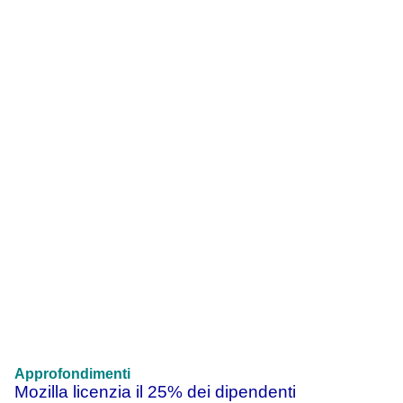
Approfondimenti
Mozilla licenzia il 25% dei dipendenti