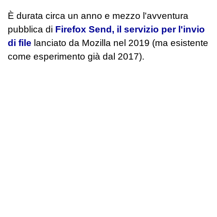
È durata circa un anno e mezzo l'avventura
pubblica di
Firefox Send, il servizio per l'invio
di file
lanciato da Mozilla nel 2019 (ma esistente
come esperimento già dal 2017).