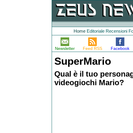
Home
Editoriale
Recensioni
F
Newsletter
Feed RSS
Facebook
SuperMario
Qual è il tuo personag
videogiochi Mario?