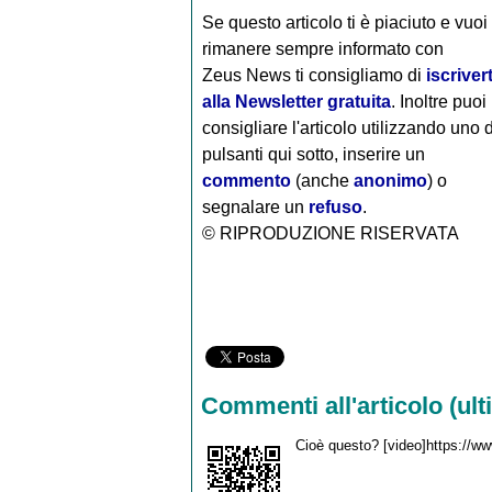
Se questo articolo ti è piaciuto e vuoi
rimanere sempre informato con
Zeus News
ti consigliamo di
iscrivert
alla Newsletter gratuita
. Inoltre puoi
consigliare l'articolo utilizzando uno 
pulsanti qui sotto, inserire un
commento
(anche
anonimo
) o
segnalare un
refuso
.
© RIPRODUZIONE RISERVATA
Commenti all'articolo (ulti
Cioè questo? [video]https://