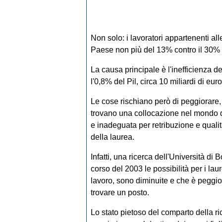
Non solo: i lavoratori appartenenti all
Paese non più del 13% contro il 30%
La causa principale è l'inefficienza de
l'0,8% del Pil, circa 10 miliardi di eu
Le cose rischiano però di peggiorare, 
trovano una collocazione nel mondo 
e inadeguata per retribuzione e qualit
della laurea.
Infatti, una ricerca dell'Università d
corso del 2003 le possibilità per i laur
lavoro, sono diminuite e che è peggior
trovare un posto.
Lo stato pietoso del comparto della ri