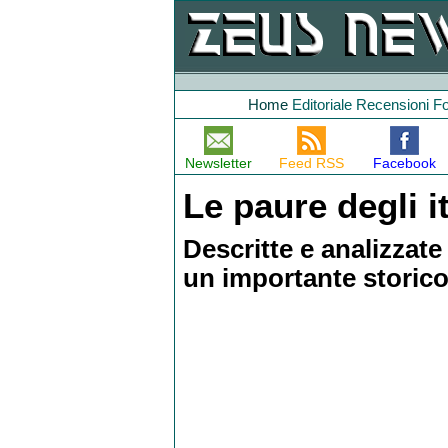
Home
Editoriale
Recensioni
F
Newsletter
Feed RSS
Facebook
Le paure degli it
Descritte e analizzate
un importante storico 