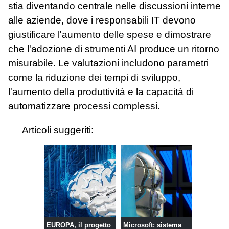
stia diventando centrale nelle discussioni interne
alle aziende, dove i responsabili IT devono
giustificare l'aumento delle spese e dimostrare
che l'adozione di strumenti AI produce un ritorno
misurabile. Le valutazioni includono parametri
come la riduzione dei tempi di sviluppo,
l'aumento della produttività e la capacità di
automatizzare processi complessi.
Articoli suggeriti:
EUROPA, il progetto
Microsoft: sistema