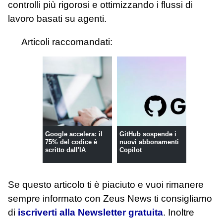
controlli più rigorosi e ottimizzando i flussi di
lavoro basati su agenti.
Articoli raccomandati:
Google accelera: il
GitHub sospende i
75% del codice è
nuovi abbonamenti
scritto dall'IA
Copilot
Se questo articolo ti è piaciuto e vuoi rimanere
sempre informato con Zeus News
ti consigliamo
di
iscriverti alla Newsletter gratuita
. Inoltre