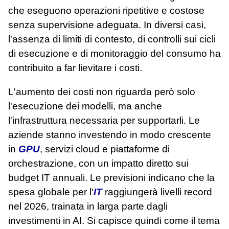
che eseguono operazioni ripetitive e costose
senza supervisione adeguata. In diversi casi,
l'assenza di limiti di contesto, di controlli sui cicli
di esecuzione e di monitoraggio del consumo ha
contribuito a far lievitare i costi.
L'aumento dei costi non riguarda però solo
l'esecuzione dei modelli, ma anche
l'infrastruttura necessaria per supportarli. Le
aziende stanno investendo in modo crescente
in
GPU
, servizi cloud e piattaforme di
orchestrazione, con un impatto diretto sui
budget IT annuali. Le previsioni indicano che la
spesa globale per l'
IT
raggiungerà livelli record
nel 2026, trainata in larga parte dagli
investimenti in AI. Si capisce quindi come il tema