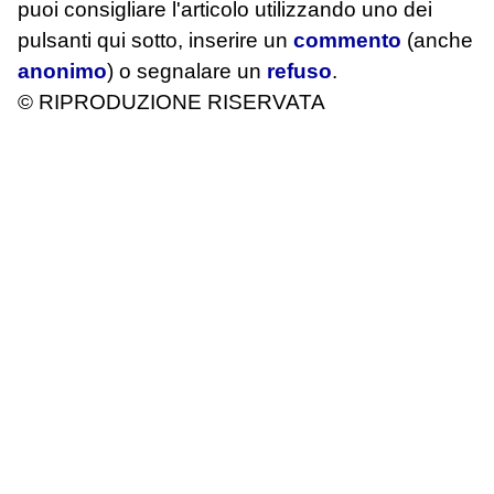
puoi consigliare l'articolo utilizzando uno dei
pulsanti qui sotto, inserire un
commento
(anche
anonimo
) o segnalare un
refuso
.
© RIPRODUZIONE RISERVATA