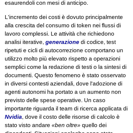
esaurendoli con mesi di anticipo.
L'incremento dei costi è dovuto principalmente
alla crescita del consumo di token nei flussi di
lavoro complessi. Le attività che richiedono
analisi iterative,
generazione
di codice, test
ripetuti e cicli di autocorrezione comportano un
utilizzo molto più elevato rispetto a operazioni
semplici come la redazione di testi o la sintesi di
documenti. Questo fenomeno è stato osservato
in diversi contesti aziendali, dove l'adozione di
agenti autonomi ha portato a un aumento non
previsto delle spese operative. Un caso
importante riguarda il team di ricerca applicata di
Nvidia
, dove il costo delle risorse di calcolo è
stato visto andare
«ben oltre»
quello dei