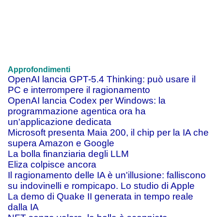
Approfondimenti
OpenAI lancia GPT-5.4 Thinking: può usare il
PC e interrompere il ragionamento
OpenAI lancia Codex per Windows: la
programmazione agentica ora ha
un'applicazione dedicata
Microsoft presenta Maia 200, il chip per la IA che
supera Amazon e Google
La bolla finanziaria degli LLM
Eliza colpisce ancora
Il ragionamento delle IA è un'illusione: falliscono
su indovinelli e rompicapo. Lo studio di Apple
La demo di Quake II generata in tempo reale
dalla IA