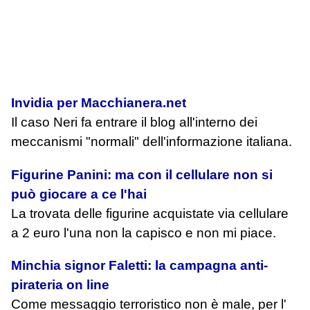
Invidia per Macchianera.net
Il caso Neri fa entrare il blog all'interno dei
meccanismi "normali" dell'informazione italiana.
Figurine Panini: ma con il cellulare non si
può giocare a ce l'hai
La trovata delle figurine acquistate via cellulare
a 2 euro l'una non la capisco e non mi piace.
Minchia signor Faletti: la campagna anti-
pirateria on line
Come messaggio terroristico non è male, per l'