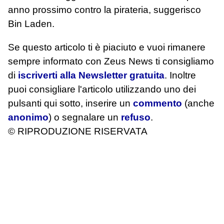
anno prossimo contro la pirateria, suggerisco
Bin Laden.
Se questo articolo ti è piaciuto e vuoi rimanere
sempre informato con Zeus News
ti consigliamo
di
iscriverti alla Newsletter gratuita
. Inoltre
puoi consigliare l'articolo utilizzando uno dei
pulsanti qui sotto, inserire un
commento
(anche
anonimo
) o segnalare un
refuso
.
© RIPRODUZIONE RISERVATA