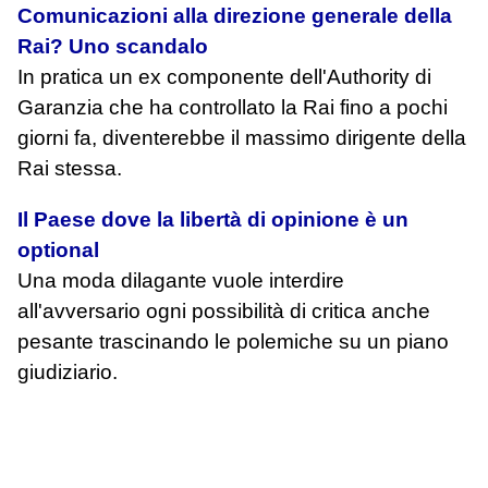
Comunicazioni alla direzione generale della
Rai? Uno scandalo
In pratica un ex componente dell'Authority di
Garanzia che ha controllato la Rai fino a pochi
giorni fa, diventerebbe il massimo dirigente della
Rai stessa.
Il Paese dove la libertà di opinione è un
optional
Una moda dilagante vuole interdire
all'avversario ogni possibilità di critica anche
pesante trascinando le polemiche su un piano
giudiziario.