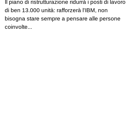
Il piano di ristrutturazione ridurrà i posti di lavoro
di ben 13.000 unità: rafforzerà l'IBM, non
bisogna stare sempre a pensare alle persone
coinvolte...