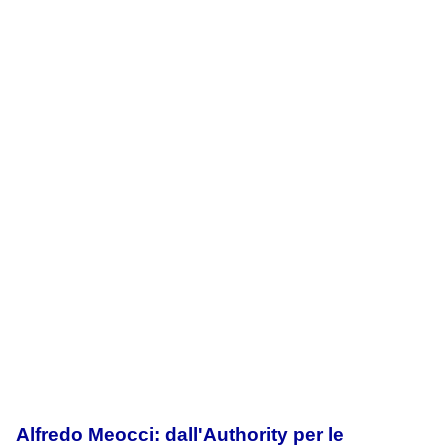
Alfredo Meocci: dall'Authority per le