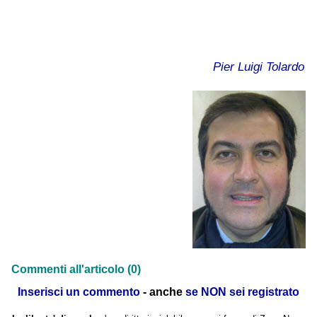
Pier Luigi Tolardo
Commenti all'articolo (0)
Inserisci un commento
- anche
se NON sei registrato