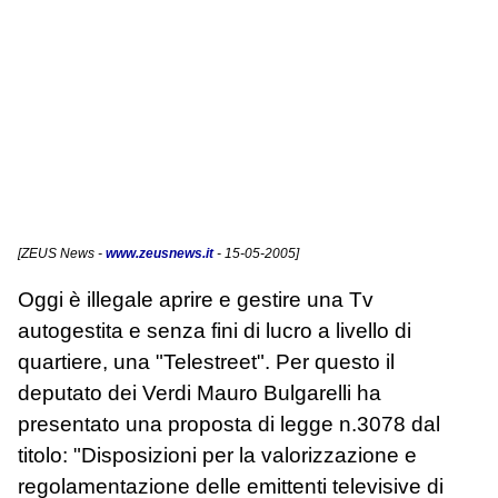
[
ZEUS News
-
www.zeusnews.it
- 15-05-2005]
Oggi è illegale aprire e gestire una Tv
autogestita e senza fini di lucro a livello di
quartiere, una "Telestreet". Per questo il
deputato dei Verdi Mauro Bulgarelli ha
presentato una proposta di legge n.3078 dal
titolo: "Disposizioni per la valorizzazione e
regolamentazione delle emittenti televisive di