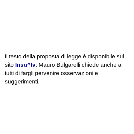
Il testo della proposta di legge è disponibile sul
sito
Insu^tv
; Mauro Bulgarelli chiede anche a
tutti di fargli pervenire osservazioni e
suggerimenti.