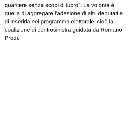
quartiere senza scopi di lucro". La volontà è
quella di aggregare l'adesione di altri deputati e
di inserirla nel programma elettorale, cioè la
coalizione di centrosinistra guidata da Romano
Prodi.