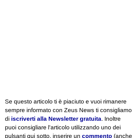
Se questo articolo ti è piaciuto e vuoi rimanere
sempre informato con Zeus News
ti consigliamo
di
iscriverti alla Newsletter gratuita
. Inoltre
puoi consigliare l'articolo utilizzando uno dei
pulsanti qui sotto, inserire un
commento
(anche