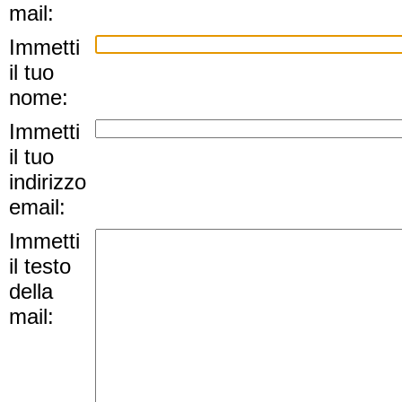
mail:
Immetti
il tuo
nome:
Immetti
il tuo
indirizzo
email:
Immetti
il testo
della
mail: