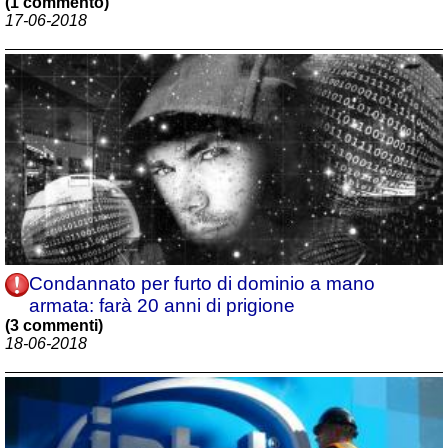
(1 commento)
17-06-2018
Condannato per furto di dominio a mano
armata: farà 20 anni di prigione
(3 commenti)
18-06-2018