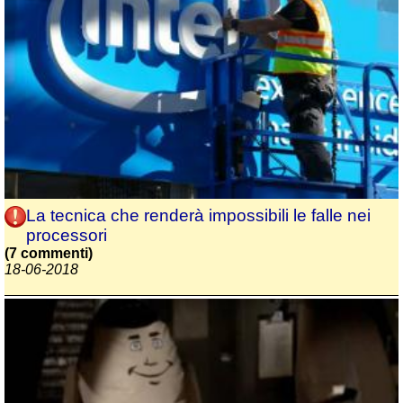
La tecnica che renderà impossibili le falle nei
processori
(7 commenti)
18-06-2018