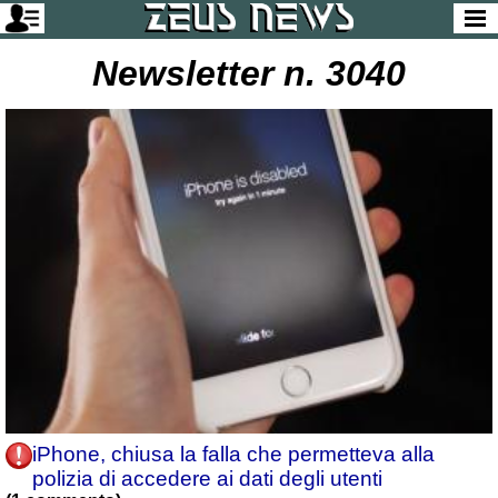
Newsletter n. 3040
iPhone, chiusa la falla che permetteva alla
polizia di accedere ai dati degli utenti