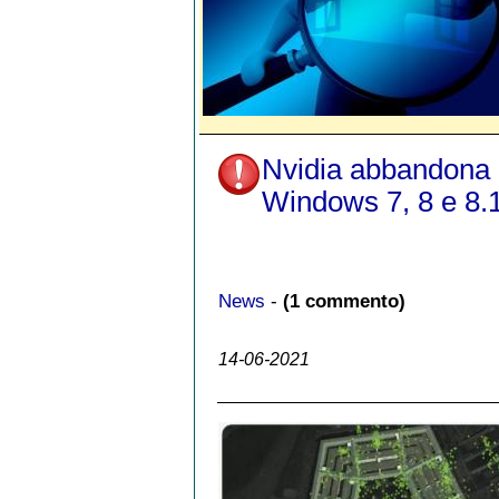
Nvidia abbandona
Windows 7, 8 e 8.
News
-
(1 commento)
14-06-2021