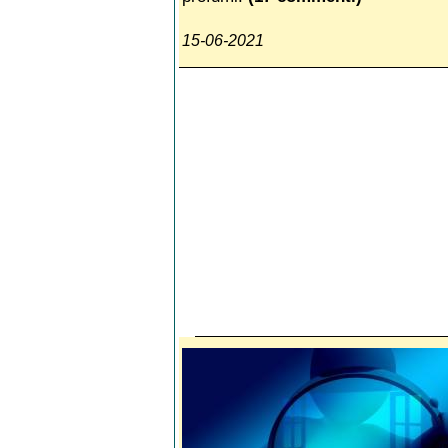
15-06-2021