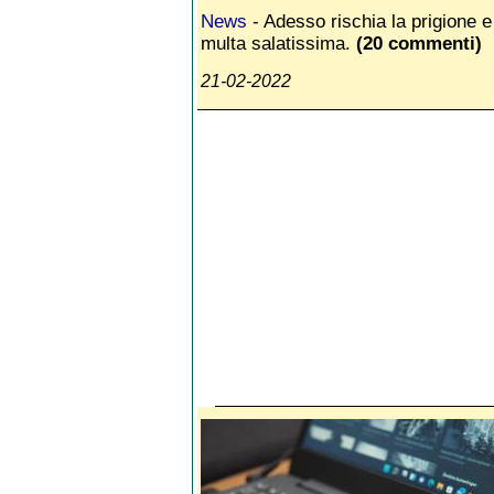
News
- Adesso rischia la prigione 
multa salatissima.
(20 commenti)
21-02-2022