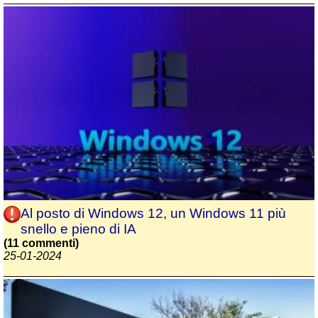
Al posto di Windows 12, un Windows 11 più
snello e pieno di IA
(11 commenti)
25-01-2024