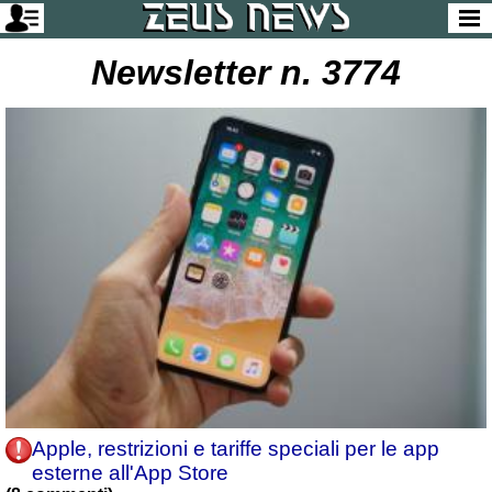
Newsletter n. 3774
Apple, restrizioni e tariffe speciali per le app
esterne all'App Store