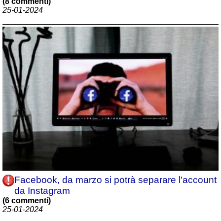
(8 commenti)
25-01-2024
Facebook, da marzo si potrà separare l'account
da Instagram
(6 commenti)
25-01-2024