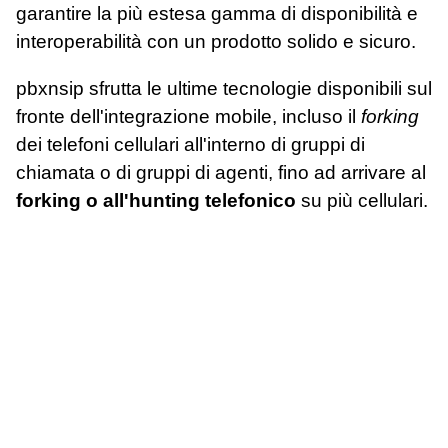
garantire la più estesa gamma di disponibilità e
interoperabilità con un prodotto solido e sicuro.
pbxnsip sfrutta le ultime tecnologie disponibili sul
fronte dell'integrazione mobile, incluso il
forking
dei telefoni cellulari all'interno di gruppi di
chiamata o di gruppi di agenti, fino ad arrivare al
forking o all'hunting telefonico
su più cellulari.