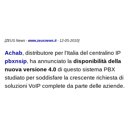
[
ZEUS News
-
www.zeusnews.it
- 12-05-2010]
Achab
, distributore per l'Italia del centralino IP
pbxnsip
, ha annunciato la
disponibilità della
nuova versione 4.0
di questo sistema PBX
studiato per soddisfare la crescente richiesta di
soluzioni VoIP complete da parte delle aziende.