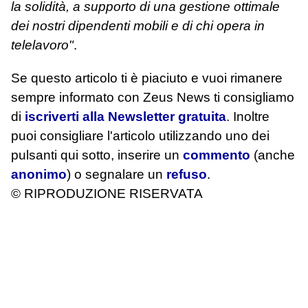
la solidità, a supporto di una gestione ottimale
dei nostri dipendenti mobili e di chi opera in
telelavoro"
.
Se questo articolo ti è piaciuto e vuoi rimanere
sempre informato con Zeus News
ti consigliamo
di
iscriverti alla Newsletter gratuita
. Inoltre
puoi consigliare l'articolo utilizzando uno dei
pulsanti qui sotto, inserire un
commento
(anche
anonimo
) o segnalare un
refuso
.
© RIPRODUZIONE RISERVATA