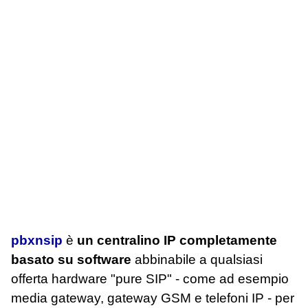
pbxnsip
è
un centralino IP completamente
basato su software
abbinabile a qualsiasi
offerta hardware "pure SIP" - come ad esempio
media gateway, gateway GSM e telefoni IP - per