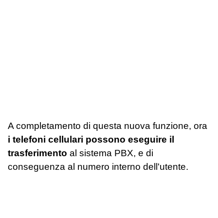
A completamento di questa nuova funzione, ora
i telefoni cellulari possono eseguire il
trasferimento
al sistema PBX, e di
conseguenza al numero interno dell'utente.