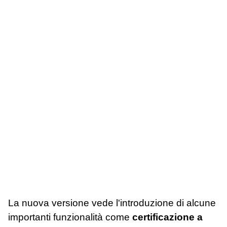
La nuova versione vede l'introduzione di alcune
importanti funzionalità come
certificazione a