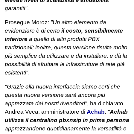
garantiti"
.
Prosegue Moroz:
"Un altro elemento da
evidenziare è di certo
il costo, sensibilmente
inferiore
a quello di altri prodotti PBX
tradizionali; inoltre, questa versione risulta molto
più semplice da utilizzare e da installare, e dà la
possibilità di sfruttare le infrastrutture di rete già
esistenti"
.
"Grazie alla nuova interfaccia siamo certi che
questa nuova versione sarà ancora più
apprezzata dai nostri rivenditori"
, ha dichiarato
Andrea Veca, amministratore di
Achab
.
"
Achab
utilizza il centralino pbxnsip in prima persona
apprezzandone quotidianamente la versatilità e