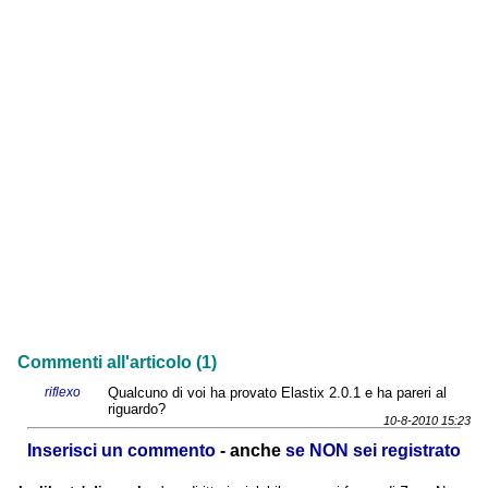
Commenti all'articolo (1)
riflexo
Qualcuno di voi ha provato Elastix 2.0.1 e ha pareri al
riguardo?
10-8-2010 15:23
Inserisci un commento
- anche
se NON sei registrato