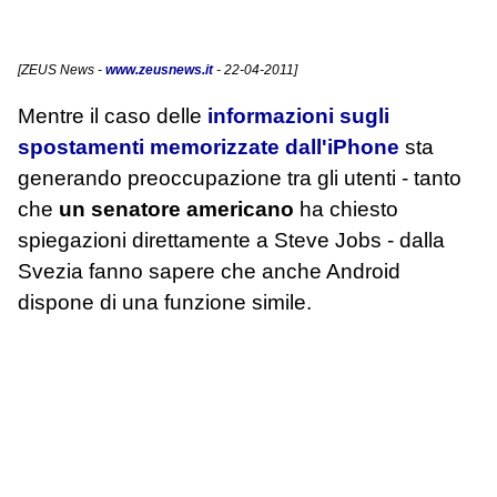
[
ZEUS News
-
www.zeusnews.it
- 22-04-2011]
Mentre il caso delle
informazioni sugli
spostamenti memorizzate dall'iPhone
sta
generando preoccupazione tra gli utenti - tanto
che
un senatore americano
ha chiesto
spiegazioni direttamente a Steve Jobs - dalla
Svezia fanno sapere che anche Android
dispone di una funzione simile.