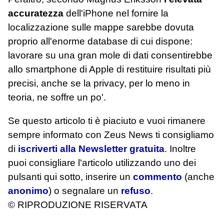
accuratezza
dell'iPhone nel fornire la
localizzazione sulle mappe sarebbe dovuta
proprio all'enorme database di cui dispone:
lavorare su una gran mole di dati consentirebbe
allo smartphone di Apple di restituire risultati più
precisi, anche se la privacy, per lo meno in
teoria, ne soffre un po'.
Se questo articolo ti è piaciuto e vuoi rimanere
sempre informato con Zeus News
ti consigliamo
di
iscriverti alla Newsletter gratuita
. Inoltre
puoi consigliare l'articolo utilizzando uno dei
pulsanti qui sotto, inserire un
commento
(anche
anonimo
) o segnalare un
refuso
.
© RIPRODUZIONE RISERVATA