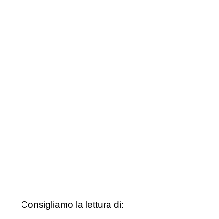
Consigliamo la lettura di: