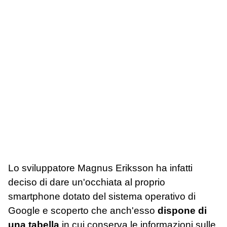
Lo sviluppatore Magnus Eriksson ha infatti
deciso di dare un'occhiata al proprio
smartphone dotato del sistema operativo di
Google e scoperto che anch'esso
dispone di
una tabella
in cui conserva le informazioni sulle