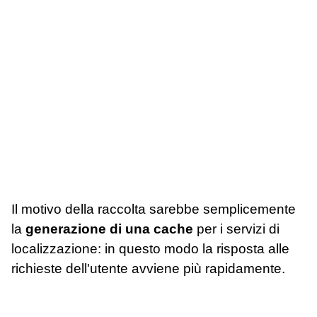
Il motivo della raccolta sarebbe semplicemente
la
generazione di una cache
per i servizi di
localizzazione: in questo modo la risposta alle
richieste dell'utente avviene più rapidamente.