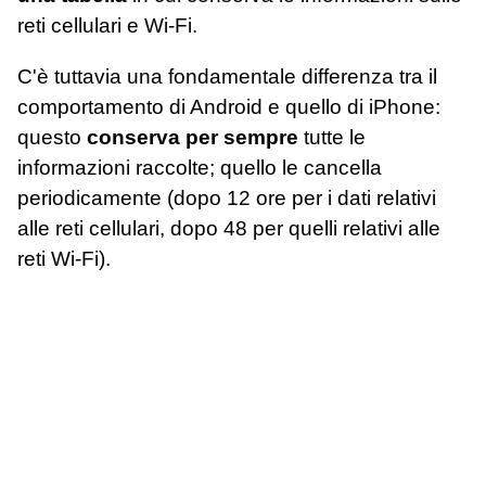
reti cellulari e Wi-Fi.
C'è tuttavia una fondamentale differenza tra il
comportamento di Android e quello di iPhone:
questo
conserva per sempre
tutte le
informazioni raccolte; quello le cancella
periodicamente (dopo 12 ore per i dati relativi
alle reti cellulari, dopo 48 per quelli relativi alle
reti Wi-Fi).