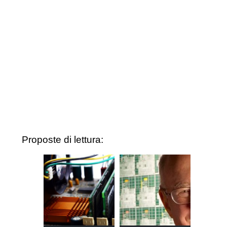
Proposte di lettura: