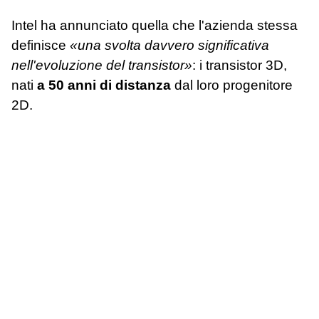
Intel ha annunciato quella che l'azienda stessa
definisce
«una svolta davvero significativa
nell'evoluzione del transistor»
: i transistor 3D,
nati
a 50 anni di distanza
dal loro progenitore
2D.