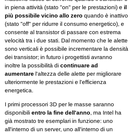
in piena attività (stato "on" per le prestazioni) e
il
più possibile vicino allo zero
quando è inattivo
(stato "off" per ridurre il consumo energetico), e
consente al transistor di passare con estrema
velocità tra i due stati. Dal momento che le alette
sono verticali è possibile incrementare la densità
dei transistor; in futuro i progettisti avranno
inoltre la possibilità di
continuare ad
aumentare
l'altezza delle alette per migliorare
ulteriormente le prestazioni e l'efficienza
energetica.
I primi processori 3D per le masse saranno
disponibili
entro la fine dell'anno
, ma Intel ha
già mostrato tre esemplari in funzione: uno
all'interno di un server, uno all'interno di un