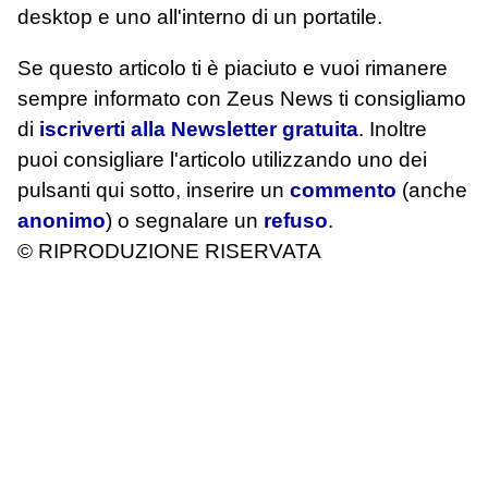
desktop e uno all'interno di un portatile.
Se questo articolo ti è piaciuto e vuoi rimanere
sempre informato con Zeus News
ti consigliamo
di
iscriverti alla Newsletter gratuita
. Inoltre
puoi consigliare l'articolo utilizzando uno dei
pulsanti qui sotto, inserire un
commento
(anche
anonimo
) o segnalare un
refuso
.
© RIPRODUZIONE RISERVATA