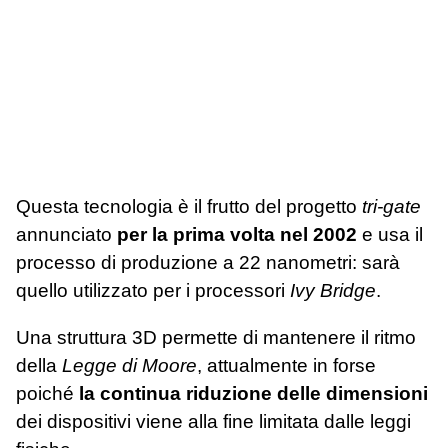
Questa tecnologia è il frutto del progetto
tri-gate
annunciato
per la prima volta nel 2002
e usa il
processo di produzione a 22 nanometri: sarà
quello utilizzato per i processori
Ivy Bridge
.
Una struttura 3D permette di mantenere il ritmo
della
Legge di Moore
, attualmente in forse
poiché
la continua riduzione delle dimensioni
dei dispositivi viene alla fine limitata dalle leggi