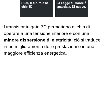
RAM, il futuro è nei
La Legge di Moore è
chip 3D
spacciata. Di nuovo.
I transistor tri-gate 3D permettono ai chip di
operare a una tensione inferiore e con una
minore dispersione di elettricità
: ciò si traduce
in un miglioramento delle prestazioni e in una
maggiore efficienza energetica.