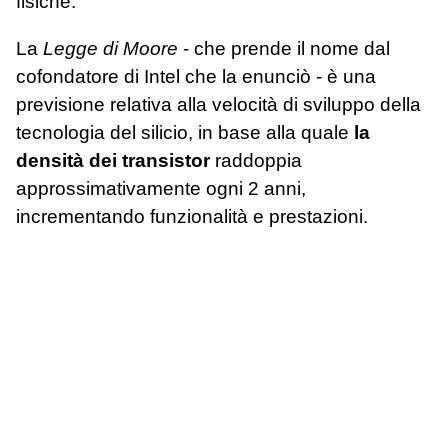
fisiche.
La
Legge di Moore
- che prende il nome dal
cofondatore di Intel che la enunciò - è una
previsione relativa alla velocità di sviluppo della
tecnologia del silicio, in base alla quale
la
densità dei transistor
raddoppia
approssimativamente ogni 2 anni,
incrementando funzionalità e prestazioni.