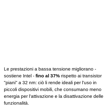
Le prestazioni a bassa tensione migliorano -
sostiene Intel -
fino al 37%
rispetto ai transistor
"piani" a 32 nm: ciò li rende ideali per l'uso in
piccoli dispositivi mobili, che consumano meno
energia per l'attivazione e la disattivazione delle
funzionalità.