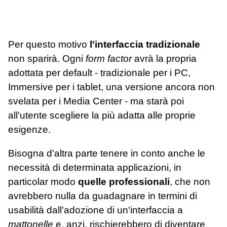
Per questo motivo
l'interfaccia tradizionale
non sparirà. Ogni
form factor
avrà la propria
adottata per default - tradizionale per i PC,
Immersive per i tablet, una versione ancora non
svelata per i Media Center - ma starà poi
all'utente scegliere la più adatta alle proprie
esigenze.
Bisogna d'altra parte tenere in conto anche le
necessità di determinata applicazioni, in
particolar modo
quelle professionali
, che non
avrebbero nulla da guadagnare in termini di
usabilità dall'adozione di un'interfaccia a
mattonelle
e, anzi, rischierebbero di diventare