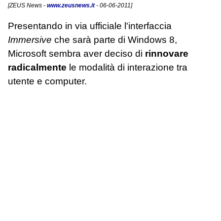
[
ZEUS News
-
www.zeusnews.it
- 06-06-2011]
Presentando in via ufficiale l'interfaccia
Immersive
che sarà parte di Windows 8,
Microsoft sembra aver deciso di
rinnovare
radicalmente
le modalità di interazione tra
utente e computer.