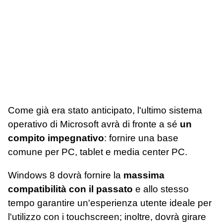
Come già era stato anticipato, l'ultimo sistema
operativo di Microsoft avrà di fronte a sé
un
compito impegnativo
: fornire una base
comune per PC, tablet e media center PC.
Windows 8 dovrà fornire la
massima
compatibilità con il passato
e allo stesso
tempo garantire un'esperienza utente ideale per
l'utilizzo con i touchscreen; inoltre, dovrà girare