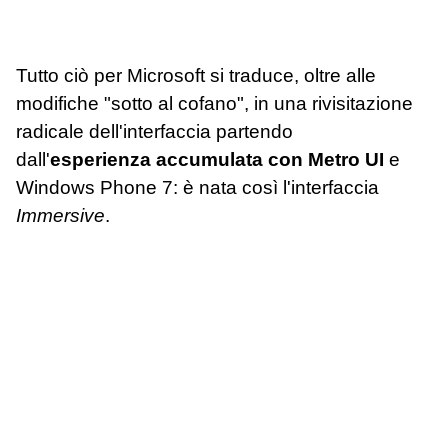
Tutto ciò per Microsoft si traduce, oltre alle
modifiche "sotto al cofano", in una rivisitazione
radicale dell'interfaccia partendo
dall'
esperienza accumulata con Metro UI
e
Windows Phone 7: è nata così l'interfaccia
Immersive
.