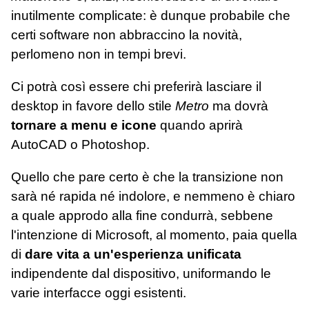
inutilmente complicate: è dunque probabile che
certi software non abbraccino la novità,
perlomeno non in tempi brevi.
Ci potrà così essere chi preferirà lasciare il
desktop in favore dello stile
Metro
ma dovrà
tornare a menu e icone
quando aprirà
AutoCAD o Photoshop.
Quello che pare certo è che la transizione non
sarà né rapida né indolore, e nemmeno è chiaro
a quale approdo alla fine condurrà, sebbene
l'intenzione di Microsoft, al momento, paia quella
di
dare vita a un'esperienza unificata
indipendente dal dispositivo, uniformando le
varie interfacce oggi esistenti.