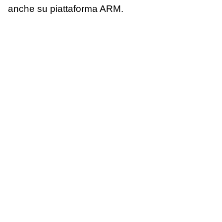
anche su piattaforma ARM.