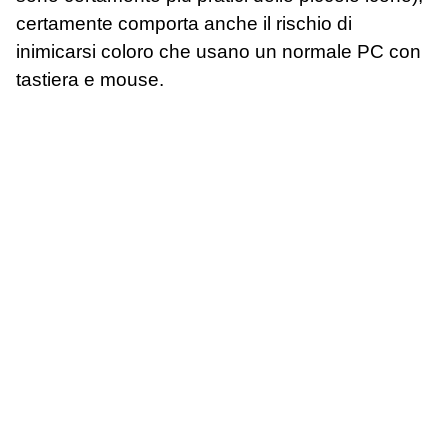
certamente comporta anche il rischio di
inimicarsi coloro che usano un normale PC con
tastiera e mouse.