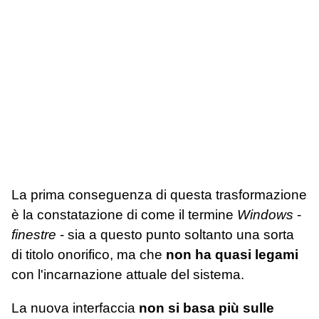
La prima conseguenza di questa trasformazione
è la constatazione di come il termine
Windows
-
finestre
- sia a questo punto soltanto una sorta
di titolo onorifico, ma che
non ha quasi legami
con l'incarnazione attuale del sistema.
La nuova interfaccia
non si basa più sulle