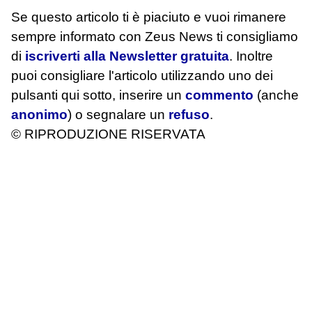
Se questo articolo ti è piaciuto e vuoi rimanere
sempre informato con Zeus News
ti consigliamo
di
iscriverti alla Newsletter gratuita
. Inoltre
puoi consigliare l'articolo utilizzando uno dei
pulsanti qui sotto, inserire un
commento
(anche
anonimo
) o segnalare un
refuso
.
© RIPRODUZIONE RISERVATA