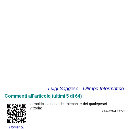
Luigi Saggese
-
Olimpo Informatico
Commenti all'articolo (ultimi 5 di 64)
La moltiplicazione dei talepani e dei qualepesci...
:vittoria:
21-8-2024 11:58
Homer S.