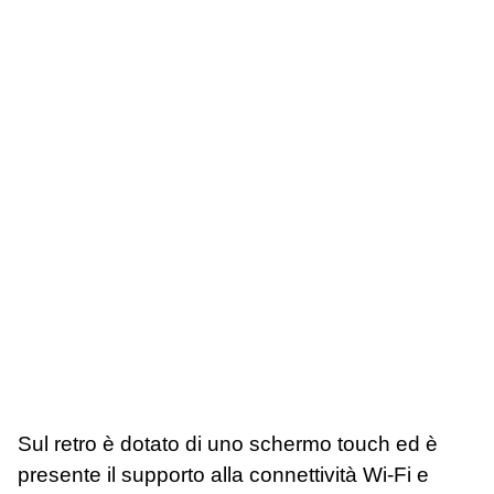
Sul retro è dotato di uno schermo touch ed è
presente il supporto alla connettività Wi-Fi e