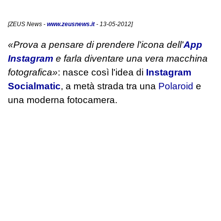
[
ZEUS News
-
www.zeusnews.it
- 13-05-2012]
«Prova a pensare di prendere l'icona dell'
App
Instagram
e farla diventare una vera macchina
fotografica»
: nasce così l'idea di
Instagram
Socialmatic
, a metà strada tra una
Polaroid
e
una moderna fotocamera.