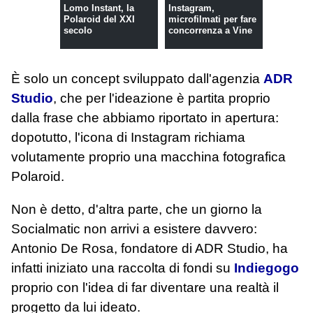
Lomo Instant, la
Instagram,
Polaroid del XXI
microfilmati per fare
secolo
concorrenza a Vine
È solo un concept sviluppato dall'agenzia
ADR
Studio
, che per l'ideazione è partita proprio
dalla frase che abbiamo riportato in apertura:
dopotutto, l'icona di Instagram richiama
volutamente proprio una macchina fotografica
Polaroid.
Non è detto, d'altra parte, che un giorno la
Socialmatic non arrivi a esistere davvero:
Antonio De Rosa, fondatore di ADR Studio, ha
infatti iniziato una raccolta di fondi su
Indiegogo
proprio con l'idea di far diventare una realtà il
progetto da lui ideato.