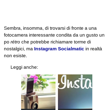
Sembra, insomma, di trovarsi di fronte a una
fotocamera interessante condita da un gusto un
po
rétro
che potrebbe richiamare torme di
nostalgici, ma
Instagram Socialmatic
in realtà
non esiste.
Leggi anche: