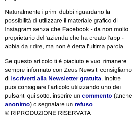
Naturalmente i primi dubbi riguardano la
possibilità di utilizzare il materiale grafico di
Instagram senza che Facebook - da non molto
proprietario dell'azienda che ha creato l'app -
abbia da ridire, ma non è detta l'ultima parola.
Se questo articolo ti è piaciuto e vuoi rimanere
sempre informato con Zeus News
ti consigliamo
di
iscriverti alla Newsletter gratuita
. Inoltre
puoi consigliare l'articolo utilizzando uno dei
pulsanti qui sotto, inserire un
commento
(anche
anonimo
) o segnalare un
refuso
.
© RIPRODUZIONE RISERVATA