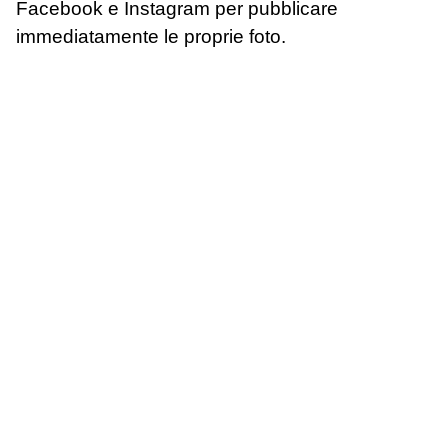
Facebook e Instagram per pubblicare
immediatamente le proprie foto.