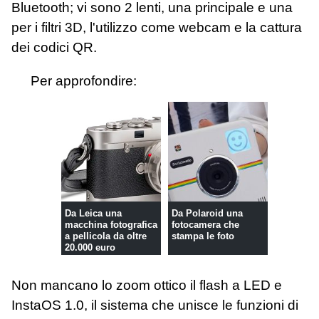
Bluetooth; vi sono 2 lenti, una principale e una
per i filtri 3D, l'utilizzo come webcam e la cattura
dei codici QR.
Per approfondire:
Da Leica una
Da Polaroid una
macchina fotografica
fotocamera che
a pellicola da oltre
stampa le foto
20.000 euro
Non mancano lo zoom ottico il flash a LED e
InstaOS 1.0, il sistema che unisce le funzioni di