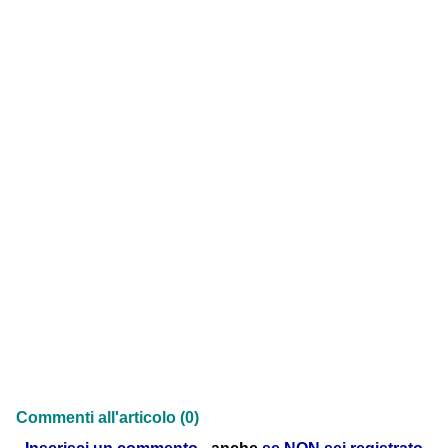
Commenti all'articolo (0)