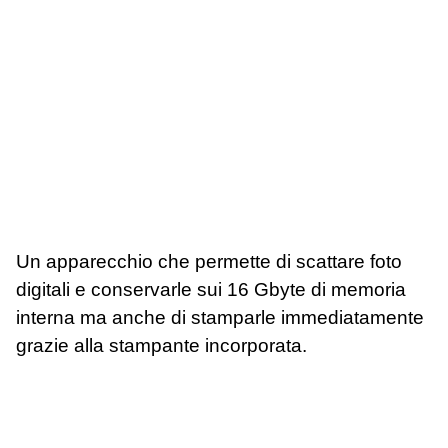
Un apparecchio che permette di scattare foto
digitali e conservarle sui 16 Gbyte di memoria
interna ma anche di stamparle immediatamente
grazie alla stampante incorporata.