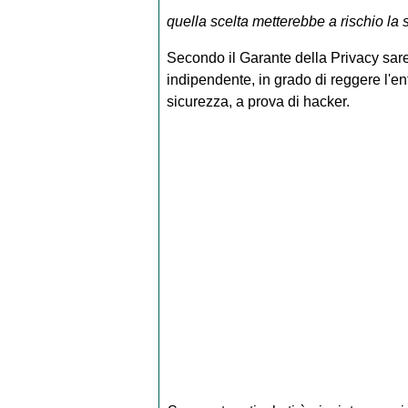
quella scelta metterebbe a rischio la 
Secondo il Garante della Privacy sar
indipendente, in grado di reggere l'enti
sicurezza, a prova di hacker.