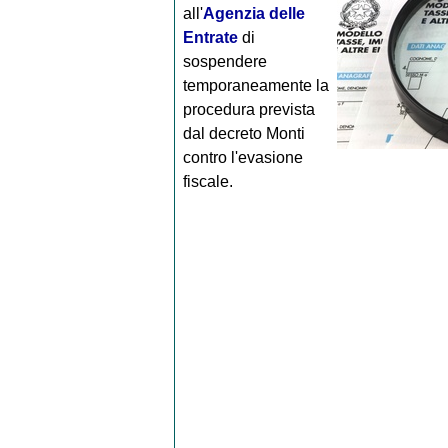
all'
Agenzia delle
Entrate
di
sospendere
temporaneamente la
procedura prevista
dal decreto Monti
contro l'evasione
fiscale.