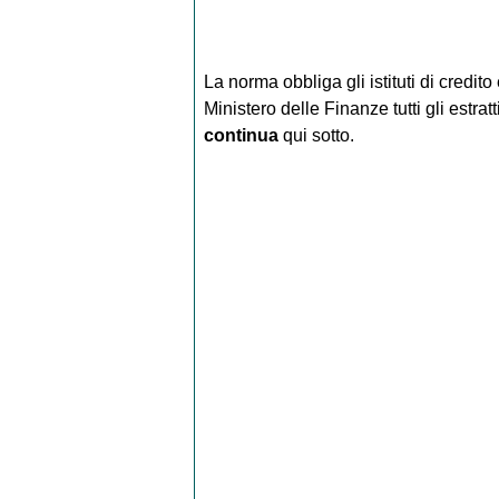
La norma obbliga gli istituti di credito
Ministero delle Finanze tutti gli estratti
continua
qui sotto.