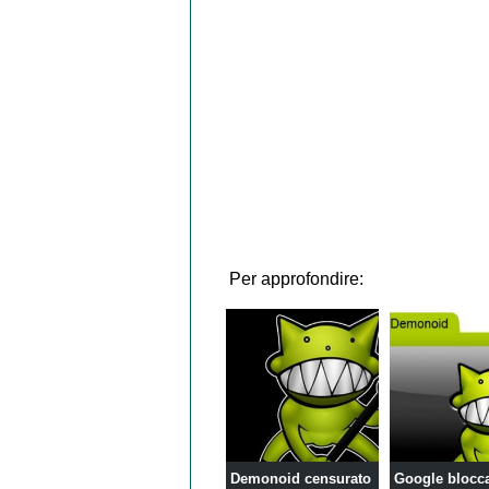
Per approfondire:
Demonoid censurato
Google blocc