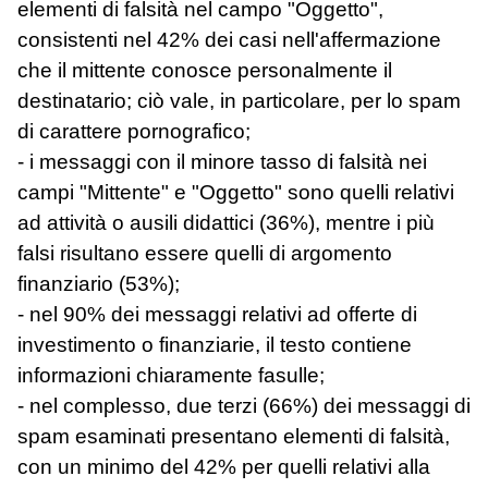
elementi di falsità nel campo "Oggetto",
consistenti nel 42% dei casi nell'affermazione
che il mittente conosce personalmente il
destinatario; ciò vale, in particolare, per lo spam
di carattere pornografico;
- i messaggi con il minore tasso di falsità nei
campi "Mittente" e "Oggetto" sono quelli relativi
ad attività o ausili didattici (36%), mentre i più
falsi risultano essere quelli di argomento
finanziario (53%);
- nel 90% dei messaggi relativi ad offerte di
investimento o finanziarie, il testo contiene
informazioni chiaramente fasulle;
- nel complesso, due terzi (66%) dei messaggi di
spam esaminati presentano elementi di falsità,
con un minimo del 42% per quelli relativi alla