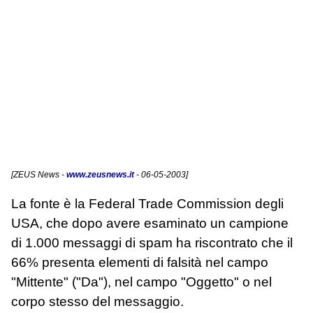
[
ZEUS News
-
www.zeusnews.it
- 06-05-2003]
La fonte è la Federal Trade Commission degli
USA, che dopo avere esaminato un campione
di 1.000 messaggi di spam ha riscontrato che il
66% presenta elementi di falsità nel campo
"Mittente" ("Da"), nel campo "Oggetto" o nel
corpo stesso del messaggio.