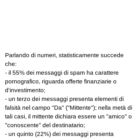
Parlando di numeri, statisticamente succede
che:
- il 55% dei messaggi di spam ha carattere
pornografico, riguarda offerte finanziarie o
d'investimento;
- un terzo dei messaggi presenta elementi di
falsità nel campo "Da" ("Mittente"); nella metà di
tali casi, il mittente dichiara essere un "amico" o
"conoscente" del destinatario;
- un quinto (22%) dei messaggi presenta