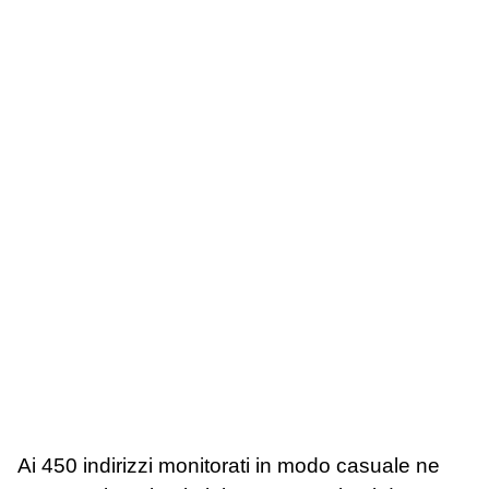
Ai 450 indirizzi monitorati in modo casuale ne