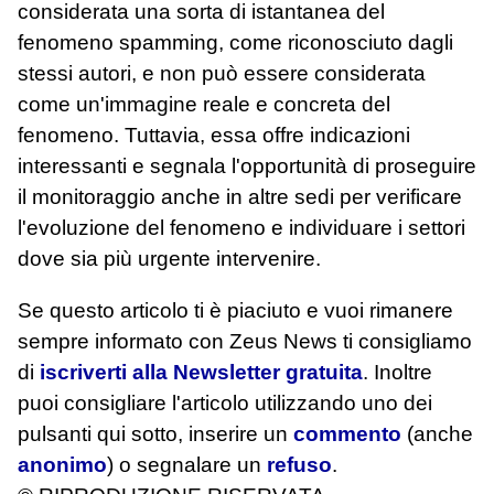
considerata una sorta di istantanea del
fenomeno spamming, come riconosciuto dagli
stessi autori, e non può essere considerata
come un'immagine reale e concreta del
fenomeno. Tuttavia, essa offre indicazioni
interessanti e segnala l'opportunità di proseguire
il monitoraggio anche in altre sedi per verificare
l'evoluzione del fenomeno e individuare i settori
dove sia più urgente intervenire.
Se questo articolo ti è piaciuto e vuoi rimanere
sempre informato con Zeus News
ti consigliamo
di
iscriverti alla Newsletter gratuita
. Inoltre
puoi consigliare l'articolo utilizzando uno dei
pulsanti qui sotto, inserire un
commento
(anche
anonimo
) o segnalare un
refuso
.