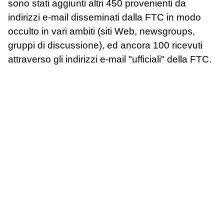
sono stati aggiunti altri 450 provenienti da
indirizzi e-mail disseminati dalla FTC in modo
occulto in vari ambiti (siti Web, newsgroups,
gruppi di discussione), ed ancora 100 ricevuti
attraverso gli indirizzi e-mail "ufficiali" della FTC.