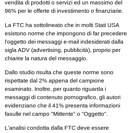
vendita di prodotti o servizi ed un massimo del
96% per le offerte di investimento o finanziarie.
La FTC ha sottolineato che in molti Stati USA
esistono norme che impongono di far precedere
l'oggetto dei messaggi e-mail indesiderati dalla
sigla ADV (advertising, pubblicità), proprio per
chiarire la natura del messaggio.
Dallo studio risulta che queste norme sono
rispettate dal 2% appena del campione
esaminato. Inoltre, per quanto riguarda i
messaggi di contenuto pornografico, gli autori
evidenziano che il 41% presenta informazioni
fasulle nel campo "Mittente" o "Oggetto".
L'analisi condotta dalla FTC deve essere