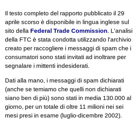
Il testo completo del rapporto pubblicato il 29
aprile scorso è disponibile in lingua inglese sul
sito della
Federal Trade Commission
. L'analisi
della FTC è stata condotta utilizzando l'archivio
creato per raccogliere i messaggi di spam che i
consumatori sono stati invitati ad inoltrare per
segnalare i mittenti indesiderati.
Dati alla mano, i messaggi di spam dichiarati
(anche se temiamo che quelli non dichiarati
siano ben di più) sono stati in media 130.000 al
giorno, per un totale di oltre 11 milioni nei sei
mesi presi in esame (luglio-dicembre 2002).