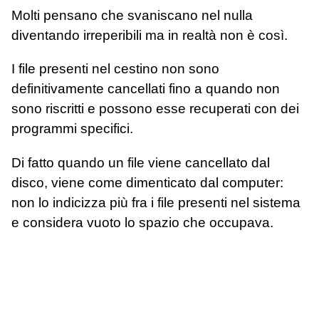
Molti pensano che svaniscano nel nulla
diventando irreperibili ma in realtà non è così.
I file presenti nel cestino non sono
definitivamente cancellati fino a quando non
sono riscritti e possono esse recuperati con dei
programmi specifici.
Di fatto quando un file viene cancellato dal
disco, viene come dimenticato dal computer:
non lo indicizza più fra i file presenti nel sistema
e considera vuoto lo spazio che occupava.