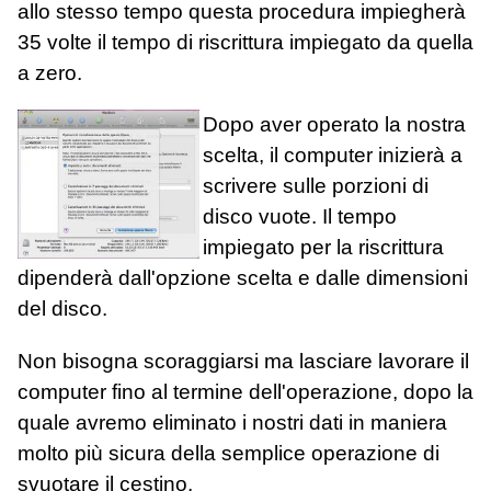
allo stesso tempo questa procedura impiegherà
35 volte il tempo di riscrittura impiegato da quella
a zero.
Dopo aver operato la nostra
scelta, il computer inizierà a
scrivere sulle porzioni di
disco vuote. Il tempo
impiegato per la riscrittura
dipenderà dall'opzione scelta e dalle dimensioni
del disco.
Non bisogna scoraggiarsi ma lasciare lavorare il
computer fino al termine dell'operazione, dopo la
quale avremo eliminato i nostri dati in maniera
molto più sicura della semplice operazione di
svuotare il cestino.