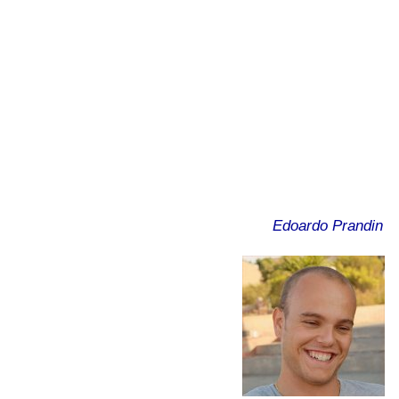
Edoardo Prandin