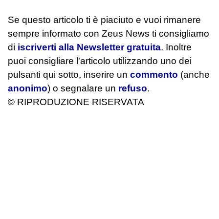
Se questo articolo ti è piaciuto e vuoi rimanere
sempre informato con Zeus News
ti consigliamo
di
iscriverti alla Newsletter gratuita
. Inoltre
puoi consigliare l'articolo utilizzando uno dei
pulsanti qui sotto, inserire un
commento
(anche
anonimo
) o segnalare un
refuso
.
© RIPRODUZIONE RISERVATA