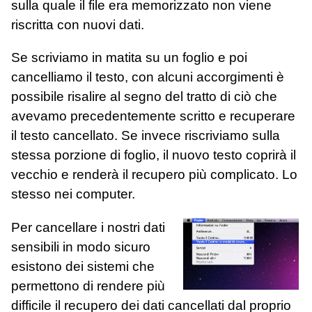
sulla quale il file era memorizzato non viene
riscritta con nuovi dati.
Se scriviamo in matita su un foglio e poi
cancelliamo il testo, con alcuni accorgimenti è
possibile risalire al segno del tratto di ciò che
avevamo precedentemente scritto e recuperare
il testo cancellato. Se invece riscriviamo sulla
stessa porzione di foglio, il nuovo testo coprirà il
vecchio e renderà il recupero più complicato. Lo
stesso nei computer.
Per cancellare i nostri dati
sensibili in modo sicuro
esistono dei sistemi che
permettono di rendere più
difficile il recupero dei dati cancellati dal proprio