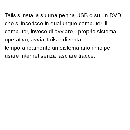
Tails s'installa su una penna USB o su un DVD,
che si inserisce in qualunque computer. Il
computer, invece di avviare il proprio sistema
operativo, avvia Tails e diventa
temporaneamente un sistema anonimo per
usare Internet senza lasciare tracce.