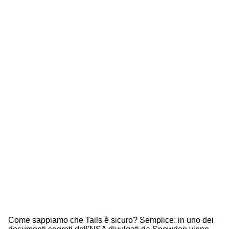
Come sappiamo che Tails è sicuro? Semplice: in uno dei