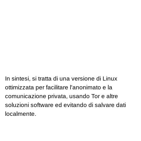
In sintesi, si tratta di una versione di Linux
ottimizzata per facilitare l'anonimato e la
comunicazione privata, usando Tor e altre
soluzioni software ed evitando di salvare dati
localmente.