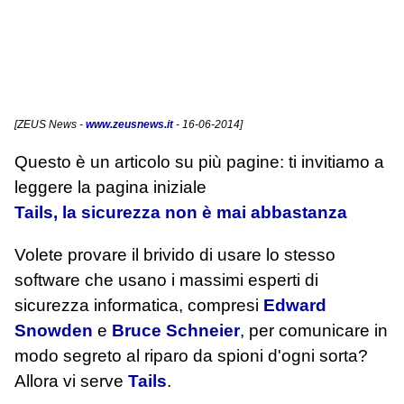
[
ZEUS News
-
www.zeusnews.it
- 16-06-2014]
Questo è un articolo su più pagine: ti invitiamo a
leggere la pagina iniziale
Tails, la sicurezza non è mai abbastanza
Volete provare il brivido di usare lo stesso
software che usano i massimi esperti di
sicurezza informatica, compresi
Edward
Snowden
e
Bruce Schneier
, per comunicare in
modo segreto al riparo da spioni d'ogni sorta?
Allora vi serve
Tails
.