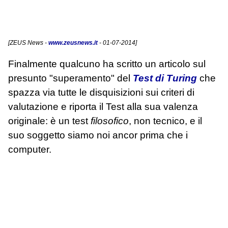
[
ZEUS News
-
www.zeusnews.it
- 01-07-2014]
Finalmente qualcuno ha scritto un articolo sul
presunto "superamento" del
Test di Turing
che
spazza via tutte le disquisizioni sui criteri di
valutazione e riporta il Test alla sua valenza
originale: è un test
filosofico
, non tecnico, e il
suo soggetto siamo noi ancor prima che i
computer.