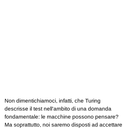
Non dimentichiamoci, infatti, che Turing
descrisse il test nell'ambito di una domanda
fondamentale: le macchine possono pensare?
Ma soprattutto, noi saremo disposti ad accettare