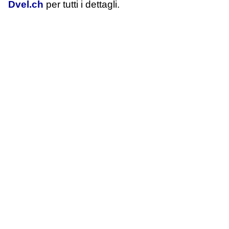
Dvel.ch
per tutti i dettagli.