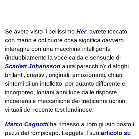
Se avete visto il bellissimo
Her
, avrete toccato
con mano e col cuore cosa significa
davvero
interagire con una macchina intelligente
(indubbiamente la voce calda e sensuale di
Scarlett Johansson
aiuta parecchio): dialoghi
brillanti, creativi, originali, emozionanti, chiari
sintomi di un intelletto, per quanto differente e
incorporeo, lontani anni luce dalle risposte
incoerenti e meccaniche dei tredicenni ucraini
virtuali del recente test londinese.
Marco Cagnotti
ha rimesso al loro giusto posto i
pezzi del rompicapo. Leggete il suo
articolo su