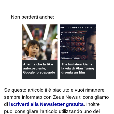
Non perderti anche:
Afferma che la IA è
The Imitation Game,
autocosciente,
la vita di Alan Turing
Google lo sospende
diventa un film
Se questo articolo ti è piaciuto e vuoi rimanere
sempre informato con Zeus News
ti consigliamo
di
iscriverti alla Newsletter gratuita
. Inoltre
puoi consigliare l'articolo utilizzando uno dei