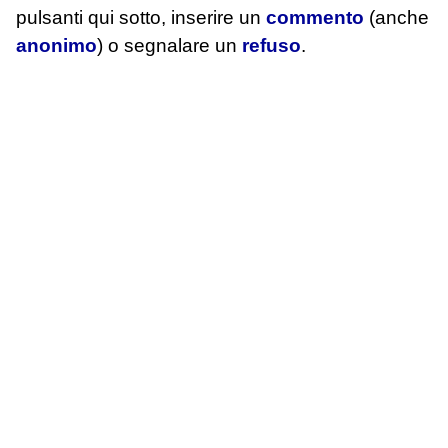
pulsanti qui sotto, inserire un
commento
(anche
anonimo
) o segnalare un
refuso
.