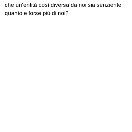
che un'entità così diversa da noi sia senziente
quanto e forse più di noi?