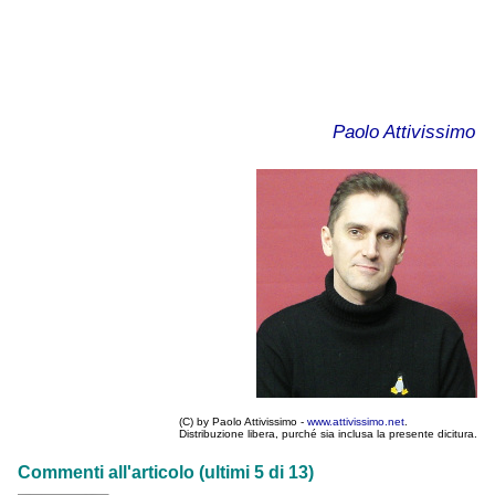
Paolo Attivissimo
(C) by Paolo Attivissimo -
www.attivissimo.net
.
Distribuzione libera, purché sia inclusa la presente dicitura.
Commenti all'articolo (ultimi 5 di 13)