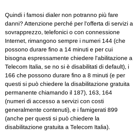
Quindi i famosi dialer non potranno più fare
danni? Attenzione perché per l'offerta di servizi a
sovrapprezzo, telefonici o con connessione
Internet, rimangono sempre i numeri 144 (che
possono durare fino a 14 minuti e per cui
bisogna espressamente chiedere l'abilitazione a
Telecom Italia, se no si è disabilitati di default), i
166 che possono durare fino a 8 minuti (e per
questi si può chiedere la disabilitazione gratuita
permanente chiamando il 187), 163, 164
(numeri di accesso a servizi con costi
generalmente contenuti), e i famigerati 899
(anche per questi si può chiedere la
disabilitazione gratuita a Telecom Italia).