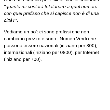
"quanto mi costerà telefonare a quel numero
con quel prefisso che si capisce non è di una
città?".
Vediamo un po': ci sono prefissi che non
cambiano prezzo e sono i Numeri Verdi che
possono essere nazionali (iniziano per 800),
internazionali (iniziano per 0800), per Internet
(iniziano per 700).