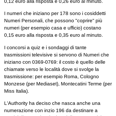
0,12 euro alla risposta e 0,26 euro al minuto.
I numeri che iniziano per 178 sono i cosiddetti
Numeri Personali, che possono "coprire" più
numeri (per esempio casa e ufficio) costano
0,15 euro alla risposta e 0,35 euro al minuto.
I concorsi a quiz e i sondaggi di tante
trasmissioni televisive si servono di Numeri che
iniziano con 0369-0769: il costo è quello delle
chiamate verso le località dove si svolge la
trasmissione: per esempio Roma, Cologno
Monzese (per Mediaset), Montecatini Terme (per
Miss Italia).
L'Authority ha deciso che nasca anche una
numerazione con inzio 196 da destinare a