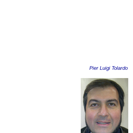
Pier Luigi Tolardo