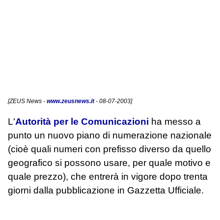
[
ZEUS News
-
www.zeusnews.it
- 08-07-2003]
L'
Autorità per le Comunicazioni
ha messo a
punto un nuovo piano di numerazione nazionale
(cioè quali numeri con prefisso diverso da quello
geografico si possono usare, per quale motivo e
quale prezzo), che entrerà in vigore dopo trenta
giorni dalla pubblicazione in Gazzetta Ufficiale.