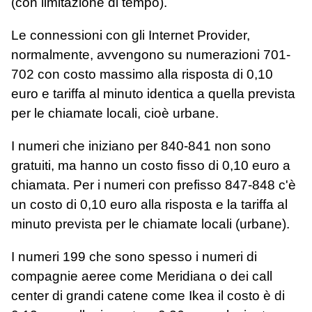
(con limitazione di tempo).
Le connessioni con gli Internet Provider,
normalmente, avvengono su numerazioni 701-
702 con costo massimo alla risposta di 0,10
euro e tariffa al minuto identica a quella prevista
per le chiamate locali, cioè urbane.
I numeri che iniziano per 840-841 non sono
gratuiti, ma hanno un costo fisso di 0,10 euro a
chiamata. Per i numeri con prefisso 847-848 c'è
un costo di 0,10 euro alla risposta e la tariffa al
minuto prevista per le chiamate locali (urbane).
I numeri 199 che sono spesso i numeri di
compagnie aeree come Meridiana o dei call
center di grandi catene come Ikea il costo è di