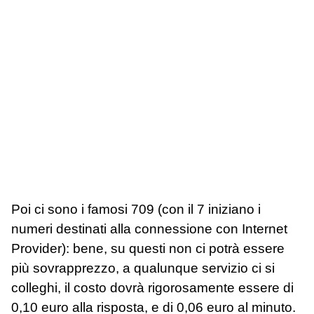
Poi ci sono i famosi 709 (con il 7 iniziano i
numeri destinati alla connessione con Internet
Provider): bene, su questi non ci potrà essere
più sovrapprezzo, a qualunque servizio ci si
colleghi, il costo dovrà rigorosamente essere di
0,10 euro alla risposta, e di 0,06 euro al minuto.