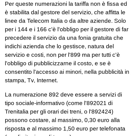
Per queste numerazioni la tariffa non è fissa ed
è stabilita dal gestore del servizio, che affitta le
linee da Telecom Italia o da altre aziende. Solo
per i 144 e i 166 c'è l'obbligo per il gestore di far
precedere il servizio da una fonia gratuita che
indichi azienda che lo gestisce, natura del
servizio e costi, non per l'899 ma per tutti c'è
l'obbligo di pubblicizzarne il costo, e se è
consentito l'accesso ai minori, nella pubblicità in
stampa, Tv, Internet.
La numerazione 892 deve essere a servizi di
tipo sociale-informativo (come l'892021 di
Trenitalia per gli orari dei treni, o l'892424)
possono costare, al massimo, 0,30 euro alla
risposta e al massimo 1,50 euro per telefonata