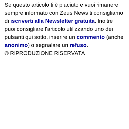
Se questo articolo ti è piaciuto e vuoi rimanere
sempre informato con Zeus News
ti consigliamo
di
iscriverti alla Newsletter gratuita
. Inoltre
puoi consigliare l'articolo utilizzando uno dei
pulsanti qui sotto, inserire un
commento
(anche
anonimo
) o segnalare un
refuso
.
© RIPRODUZIONE RISERVATA