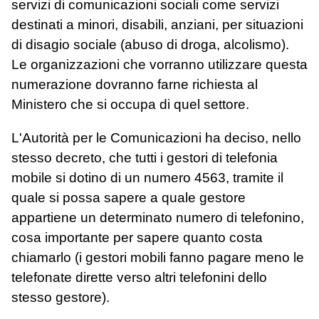
servizi di comunicazioni sociali come servizi
destinati a minori, disabili, anziani, per situazioni
di disagio sociale (abuso di droga, alcolismo).
Le organizzazioni che vorranno utilizzare questa
numerazione dovranno farne richiesta al
Ministero che si occupa di quel settore.
L'Autorità per le Comunicazioni ha deciso, nello
stesso decreto, che tutti i gestori di telefonia
mobile si dotino di un numero 4563, tramite il
quale si possa sapere a quale gestore
appartiene un determinato numero di telefonino,
cosa importante per sapere quanto costa
chiamarlo (i gestori mobili fanno pagare meno le
telefonate dirette verso altri telefonini dello
stesso gestore).