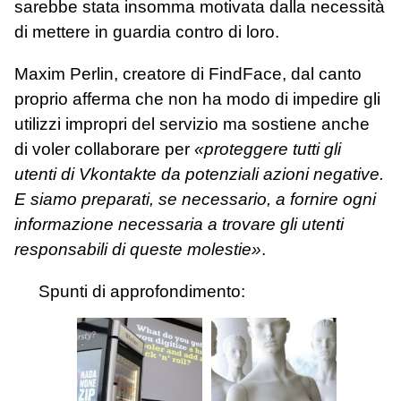
sarebbe stata insomma motivata dalla necessità
di mettere in guardia contro di loro.
Maxim Perlin, creatore di FindFace, dal canto
proprio afferma che non ha modo di impedire gli
utilizzi impropri del servizio ma sostiene anche
di voler collaborare per
«proteggere tutti gli
utenti di Vkontakte da potenziali azioni negative.
E siamo preparati, se necessario, a fornire ogni
informazione necessaria a trovare gli utenti
responsabili di queste molestie»
.
Spunti di approfondimento: