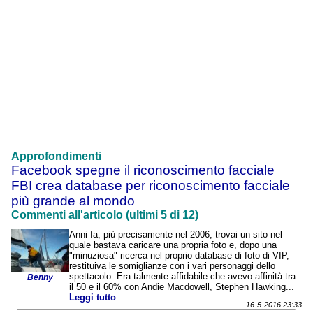
Approfondimenti
Facebook spegne il riconoscimento facciale
FBI crea database per riconoscimento facciale
più grande al mondo
Commenti all'articolo (ultimi 5 di 12)
Anni fa, più precisamente nel 2006, trovai un sito nel
quale bastava caricare una propria foto e, dopo una
"minuziosa" ricerca nel proprio database di foto di VIP,
restituiva le somiglianze con i vari personaggi dello
spettacolo. Era talmente affidabile che avevo affinità tra
Benny
il 50 e il 60% con Andie Macdowell, Stephen Hawking...
Leggi tutto
16-5-2016 23:33