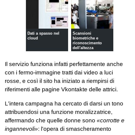
Dati a spasso nel
Scansioni
cloud
biometriche e
riconoscimento
dell'altezza
Il servizio funziona infatti perfettamente anche
con i fermo-immagine tratti dai video a luci
rosse, e così il sito ha iniziato a riempirsi di
riferimenti alle pagine Vkontakte delle attrici.
L'intera campagna ha cercato di darsi un tono
attribuendosi una funzione moralizzatrice,
affermando che quelle donne sono
«corrotte e
ingannevoli»
: l'opera di smascheramento