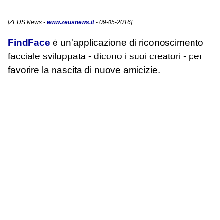
[
ZEUS News
-
www.zeusnews.it
- 09-05-2016]
FindFace
è un'applicazione di riconoscimento
facciale sviluppata - dicono i suoi creatori - per
favorire la nascita di nuove amicizie.