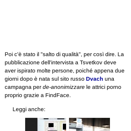
Poi c'è stato il "salto di qualità", per così dire. La
pubblicazione dell'intervista a Tsvetkov deve
aver ispirato molte persone, poiché appena due
giorni dopo è nata sul sito russo
Dvach
una
campagna per
de-anonimizzare
le attrici porno
proprio grazie a FindFace.
Leggi anche: