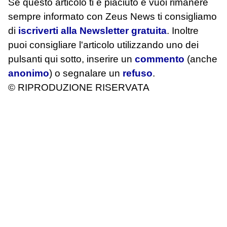
Se questo articolo ti è piaciuto e vuoi rimanere
sempre informato con Zeus News
ti consigliamo
di
iscriverti alla Newsletter gratuita
. Inoltre
puoi consigliare l'articolo utilizzando uno dei
pulsanti qui sotto, inserire un
commento
(anche
anonimo
) o segnalare un
refuso
.
© RIPRODUZIONE RISERVATA