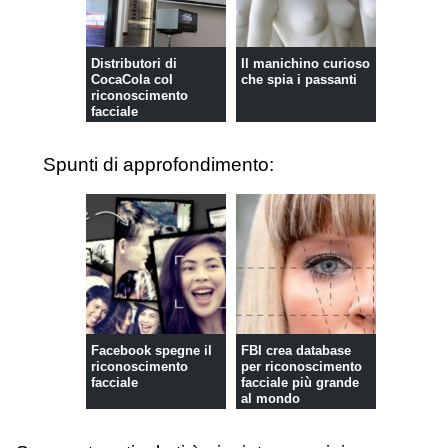
Distributori di
Il manichino curioso
CocaCola col
che spia i passanti
riconoscimento
facciale
Spunti di approfondimento:
Facebook spegne il
FBI crea database
riconoscimento
per riconoscimento
facciale
facciale più grande
al mondo