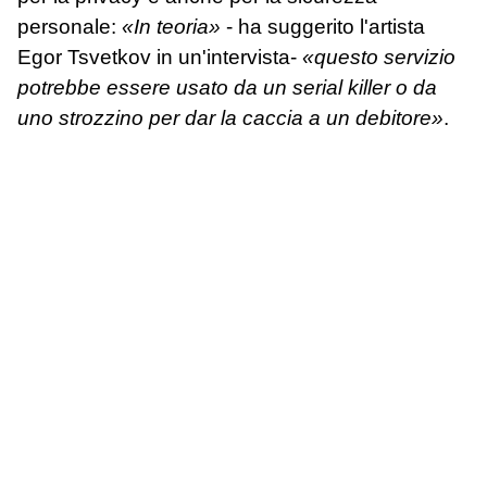
personale:
«In teoria»
- ha suggerito l'artista
Egor Tsvetkov in un'intervista-
«questo servizio
potrebbe essere usato da un serial killer o da
uno strozzino per dar la caccia a un debitore»
.