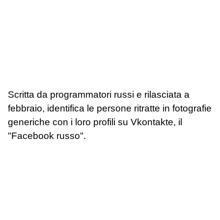
Scritta da programmatori russi e rilasciata a
febbraio, identifica le persone ritratte in fotografie
generiche con i loro profili su Vkontakte, il
"Facebook russo".