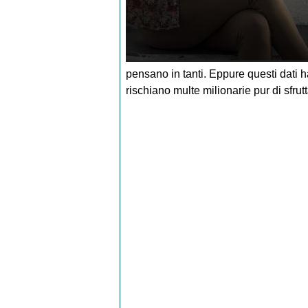
pensano in tanti. Eppure questi dati 
rischiano multe milionarie pur di sfrutta