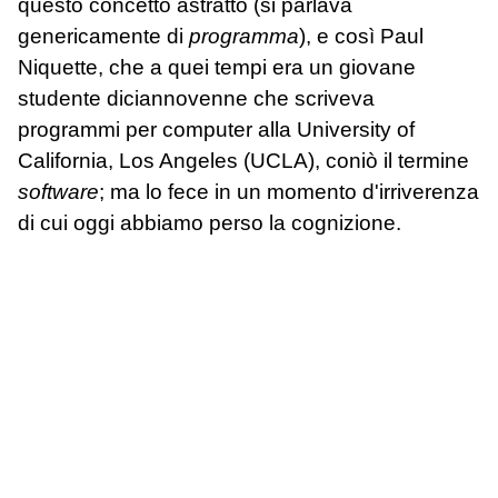
questo concetto astratto (si parlava
genericamente di
programma
), e così Paul
Niquette, che a quei tempi era un giovane
studente diciannovenne che scriveva
programmi per computer alla University of
California, Los Angeles (UCLA), coniò il termine
software
; ma lo fece in un momento d'irriverenza
di cui oggi abbiamo perso la cognizione.