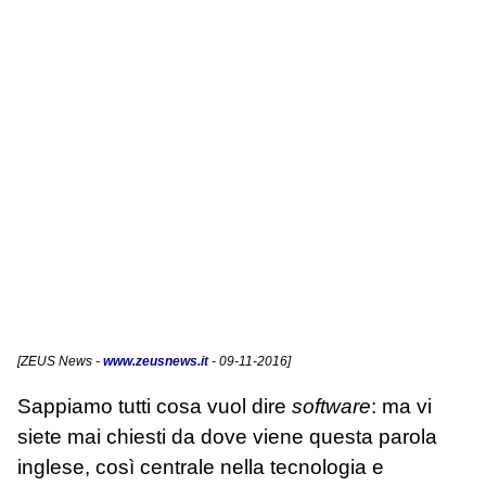
[
ZEUS News
-
www.zeusnews.it
- 09-11-2016]
Sappiamo tutti cosa vuol dire
software
: ma vi
siete mai chiesti da dove viene questa parola
inglese, così centrale nella tecnologia e