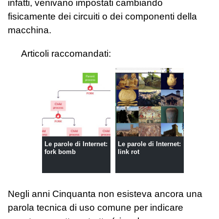
infatti, venivano impostati cambiando
fisicamente dei circuiti o dei componenti della
macchina.
Articoli raccomandati:
Le parole di Internet:
Le parole di Internet:
fork bomb
link rot
Negli anni Cinquanta non esisteva ancora una
parola tecnica di uso comune per indicare