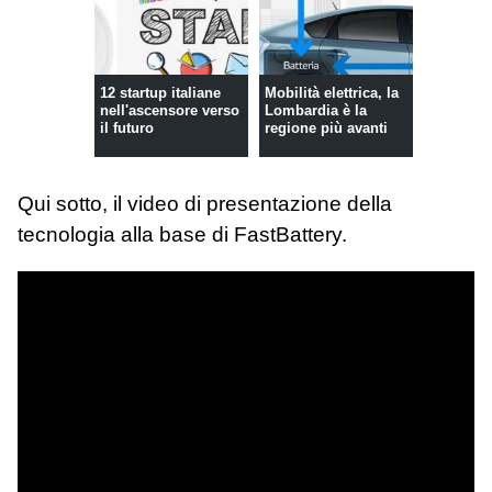
12 startup italiane
Mobilità elettrica, la
nell'ascensore verso
Lombardia è la
il futuro
regione più avanti
Qui sotto, il video di presentazione della
tecnologia alla base di FastBattery.