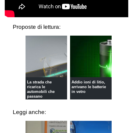
Proposte di lettura:
La strada che
Addio ioni di litio,
ricarica le
arrivano le batterie
automobili che
in vetro
passano
Leggi anche: