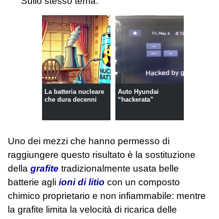
Sullo stesso tema:
La batteria nucleare
Auto Hyundai
che dura decenni
“hackerata”
Uno dei mezzi che hanno permesso di
raggiungere questo risultato è la sostituzione
della
grafite
tradizionalmente usata belle
batterie agli
ioni di litio
con un composto
chimico proprietario e non infiammabile: mentre
la grafite limita la velocità di ricarica delle