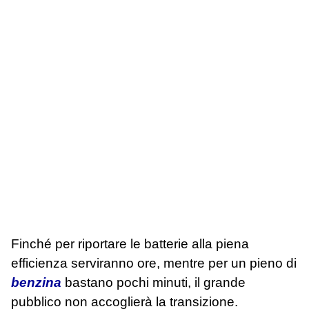
Finché per riportare le batterie alla piena
efficienza serviranno ore, mentre per un pieno di
benzina
bastano pochi minuti, il grande
pubblico non accoglierà la transizione.