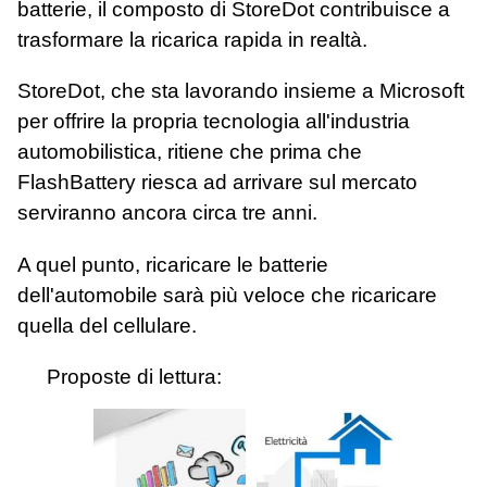
batterie, il composto di StoreDot contribuisce a
trasformare la ricarica rapida in realtà.
StoreDot, che sta lavorando insieme a Microsoft
per offrire la propria tecnologia all'industria
automobilistica, ritiene che prima che
FlashBattery riesca ad arrivare sul mercato
serviranno ancora circa tre anni.
A quel punto, ricaricare le batterie
dell'automobile sarà più veloce che ricaricare
quella del cellulare.
Proposte di lettura: