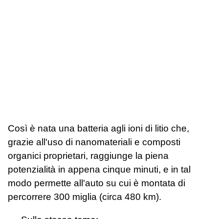
Così è nata una batteria agli ioni di litio che,
grazie all'uso di nanomateriali e composti
organici proprietari, raggiunge la piena
potenzialità in appena cinque minuti, e in tal
modo permette all'auto su cui è montata di
percorrere 300 miglia (circa 480 km).