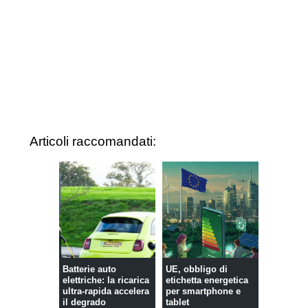
Articoli raccomandati:
Batterie auto
UE, obbligo di
elettriche: la ricarica
etichetta energetica
ultra-rapida accelera
per smartphone e
il degrado
tablet