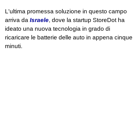
L'ultima promessa soluzione in questo campo
arriva da
Israele
, dove la startup StoreDot ha
ideato una nuova tecnologia in grado di
ricaricare le batterie delle auto in appena cinque
minuti.