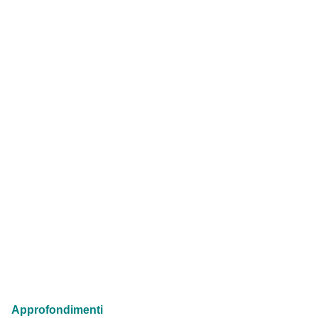
Approfondimenti