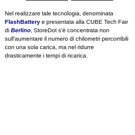
Nel realizzare tale tecnologia, denominata
FlashBattery
e presentata alla CUBE Tech Fair
di
Berlino
, StoreDot s'è concentrata non
sull'aumentare il numero di chilometri percorribili
con una sola carica, ma nel ridurre
drasticamente i tempi di ricarica.