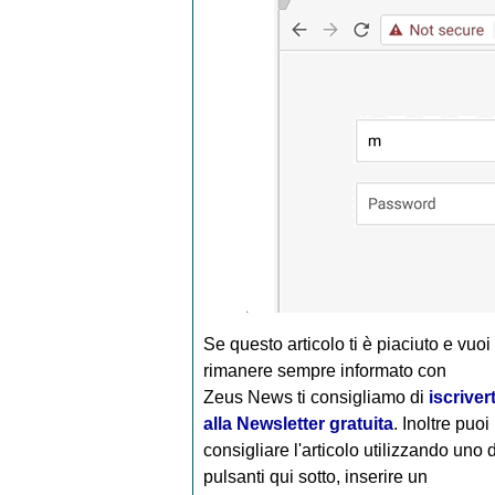
Se questo articolo ti è piaciuto e vuoi
rimanere sempre informato con
Zeus News
ti consigliamo di
iscrivert
alla Newsletter gratuita
. Inoltre puoi
consigliare l'articolo utilizzando uno 
pulsanti qui sotto, inserire un