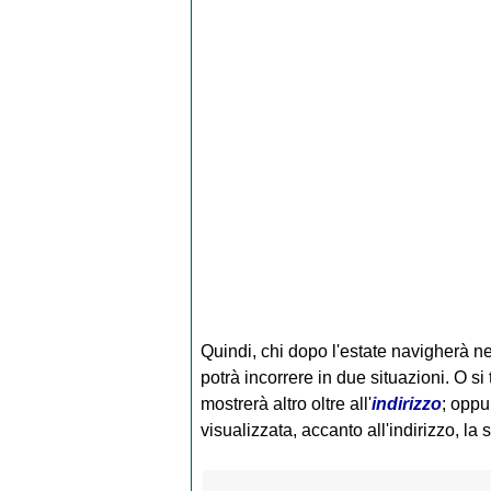
Quindi, chi dopo l'estate navigherà n
potrà incorrere in due situazioni. O si 
mostrerà altro oltre all'
indirizzo
; oppu
visualizzata, accanto all'indirizzo, la s