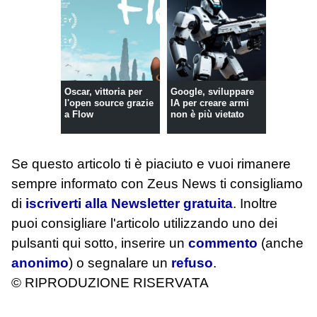
Oscar, vittoria per
Google, sviluppare
l'open source grazie
IA per creare armi
a Flow
non è più vietato
Se questo articolo ti è piaciuto e vuoi rimanere
sempre informato con Zeus News
ti consigliamo
di
iscriverti alla Newsletter gratuita
. Inoltre
puoi consigliare l'articolo utilizzando uno dei
pulsanti qui sotto, inserire un
commento
(anche
anonimo
) o segnalare un
refuso
.
© RIPRODUZIONE RISERVATA