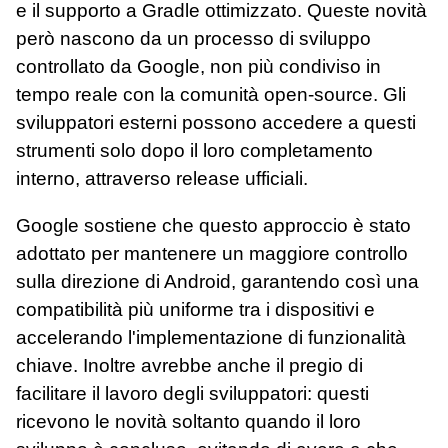
e il supporto a Gradle ottimizzato. Queste novità
però nascono da un processo di sviluppo
controllato da Google, non più condiviso in
tempo reale con la comunità open-source. Gli
sviluppatori esterni possono accedere a questi
strumenti solo dopo il loro completamento
interno, attraverso release ufficiali.
Google sostiene che questo approccio è stato
adottato per mantenere un maggiore controllo
sulla direzione di Android, garantendo così una
compatibilità più uniforme tra i dispositivi e
accelerando l'implementazione di funzionalità
chiave. Inoltre avrebbe anche il pregio di
facilitare il lavoro degli sviluppatori: questi
ricevono le novità soltanto quando il loro