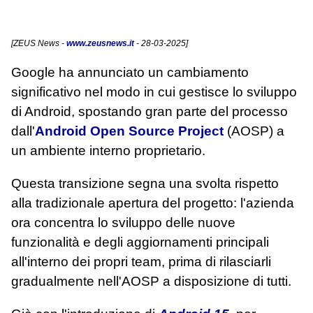
[
ZEUS News
-
www.zeusnews.it
- 28-03-2025]
Google ha annunciato un cambiamento
significativo nel modo in cui gestisce lo sviluppo
di Android, spostando gran parte del processo
dall'
Android Open Source Project
(AOSP) a
un ambiente interno proprietario.
Questa transizione segna una svolta rispetto
alla tradizionale apertura del progetto: l'azienda
ora concentra lo sviluppo delle nuove
funzionalità e degli aggiornamenti principali
all'interno dei propri team, prima di rilasciarli
gradualmente nell'AOSP a disposizione di tutti.