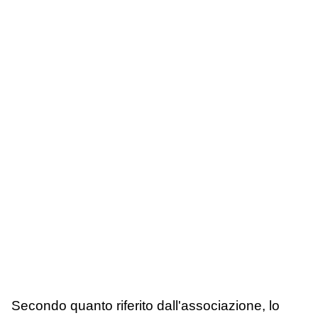
Secondo quanto riferito dall'associazione, lo