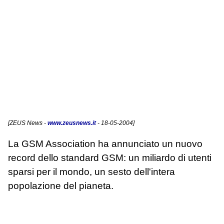
[
ZEUS News
-
www.zeusnews.it
- 18-05-2004]
La GSM Association ha annunciato un nuovo
record dello standard GSM: un miliardo di utenti
sparsi per il mondo, un sesto dell'intera
popolazione del pianeta.