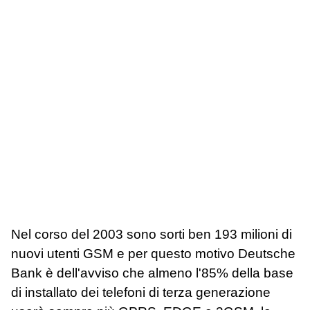
Nel corso del 2003 sono sorti ben 193 milioni di
nuovi utenti GSM e per questo motivo Deutsche
Bank è dell'avviso che almeno l'85% della base
di installato dei telefoni di terza generazione