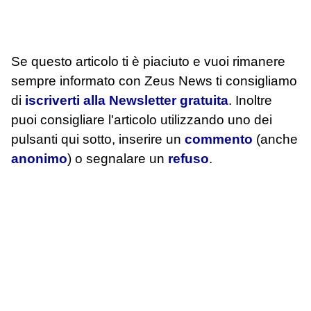
Se questo articolo ti è piaciuto e vuoi rimanere
sempre informato con Zeus News
ti consigliamo
di
iscriverti alla Newsletter gratuita
. Inoltre
puoi consigliare l'articolo utilizzando uno dei
pulsanti qui sotto, inserire un
commento
(anche
anonimo
) o segnalare un
refuso
.