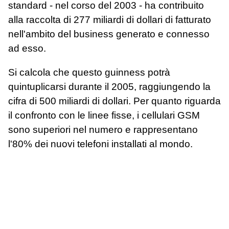
standard - nel corso del 2003 - ha contribuito
alla raccolta di 277 miliardi di dollari di fatturato
nell'ambito del business generato e connesso
ad esso.
Si calcola che questo guinness potrà
quintuplicarsi durante il 2005, raggiungendo la
cifra di 500 miliardi di dollari. Per quanto riguarda
il confronto con le linee fisse, i cellulari GSM
sono superiori nel numero e rappresentano
l'80% dei nuovi telefoni installati al mondo.