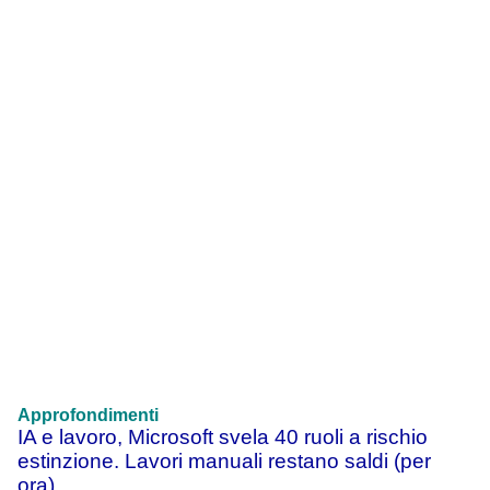
Approfondimenti
IA e lavoro, Microsoft svela 40 ruoli a rischio
estinzione. Lavori manuali restano saldi (per
ora)