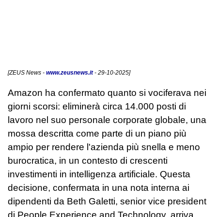
[
ZEUS News
-
www.zeusnews.it
- 29-10-2025]
Amazon ha confermato quanto si vociferava nei
giorni scorsi: eliminerà circa 14.000 posti di
lavoro nel suo personale corporate globale, una
mossa descritta come parte di un piano più
ampio per rendere l'azienda più snella e meno
burocratica, in un contesto di crescenti
investimenti in intelligenza artificiale. Questa
decisione, confermata in una nota interna ai
dipendenti da Beth Galetti, senior vice president
di People Experience and Technology, arriva