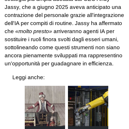
Jassy, che a giugno 2025 aveva anticipato una
contrazione del personale grazie all'integrazione
dell'IA per compiti di routine. Jassy ha affermato
che
«molto presto»
arriveranno agenti IA per
sostituire i ruoli finora svolti dagli esseri umani,
sottolineando come questi strumenti non siano
ancora pienamente sviluppati ma rappresentino
un'opportunità per guadagnare in efficienza.
Leggi anche: