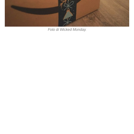
Foto di
Wicked Monday
.