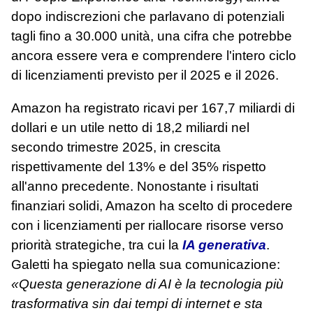
dopo indiscrezioni che parlavano di potenziali
tagli fino a 30.000 unità, una cifra che potrebbe
ancora essere vera e comprendere l'intero ciclo
di licenziamenti previsto per il 2025 e il 2026.
Amazon ha registrato ricavi per 167,7 miliardi di
dollari e un utile netto di 18,2 miliardi nel
secondo trimestre 2025, in crescita
rispettivamente del 13% e del 35% rispetto
all'anno precedente. Nonostante i risultati
finanziari solidi, Amazon ha scelto di procedere
con i licenziamenti per riallocare risorse verso
priorità strategiche, tra cui la
IA generativa
.
Galetti ha spiegato nella sua comunicazione:
«Questa generazione di AI è la tecnologia più
trasformativa sin dai tempi di internet e sta