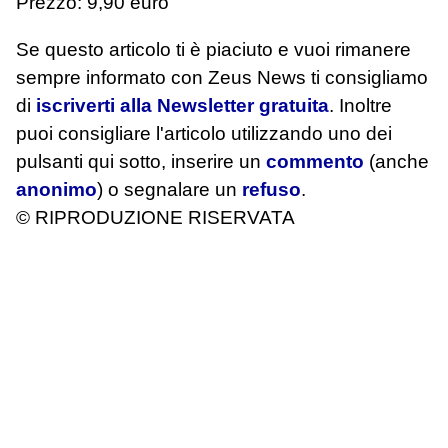
Prezzo: 9,90 euro
Se questo articolo ti è piaciuto e vuoi rimanere
sempre informato con Zeus News
ti consigliamo
di
iscriverti alla Newsletter gratuita
. Inoltre
puoi consigliare l'articolo utilizzando uno dei
pulsanti qui sotto, inserire un
commento
(anche
anonimo
) o segnalare un
refuso
.
© RIPRODUZIONE RISERVATA