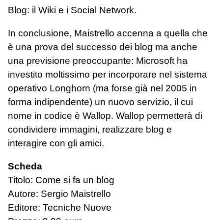
Blog: il Wiki e i Social Network.
In conclusione, Maistrello accenna a quella che
è una prova del successo dei blog ma anche
una previsione preoccupante: Microsoft ha
investito moltissimo per incorporare nel sistema
operativo Longhorn (ma forse già nel 2005 in
forma indipendente) un nuovo servizio, il cui
nome in codice è Wallop. Wallop permetterà di
condividere immagini, realizzare blog e
interagire con gli amici.
Scheda
Titolo: Come si fa un blog
Autore: Sergio Maistrello
Editore: Tecniche Nuove