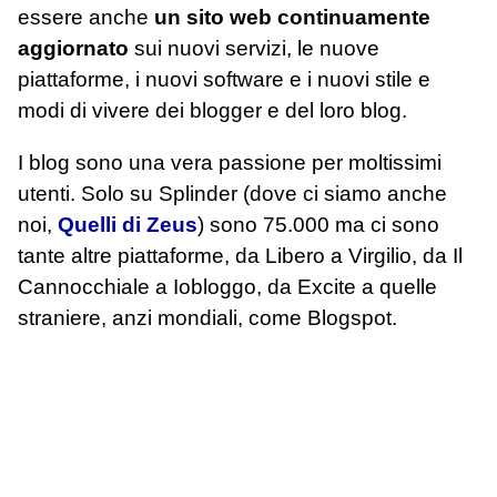
essere anche
un sito web continuamente
aggiornato
sui nuovi servizi, le nuove
piattaforme, i nuovi software e i nuovi stile e
modi di vivere dei blogger e del loro blog.
I blog sono una vera passione per moltissimi
utenti. Solo su Splinder (dove ci siamo anche
noi,
Quelli di Zeus
) sono 75.000 ma ci sono
tante altre piattaforme, da Libero a Virgilio, da Il
Cannocchiale a Iobloggo, da Excite a quelle
straniere, anzi mondiali, come Blogspot.