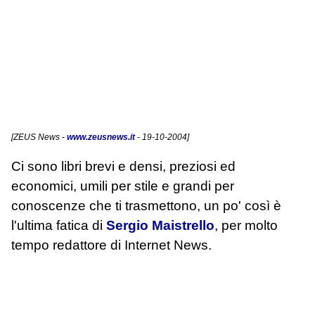
[
ZEUS News
-
www.zeusnews.it
- 19-10-2004]
Ci sono libri brevi e densi, preziosi ed
economici, umili per stile e grandi per
conoscenze che ti trasmettono, un po' così è
l'ultima fatica di
Sergio Maistrello
, per molto
tempo redattore di Internet News.