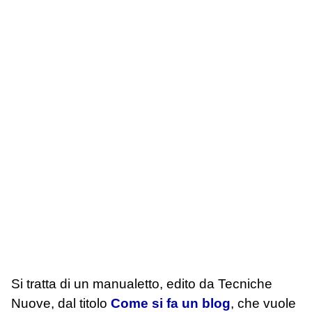
Si tratta di un manualetto, edito da Tecniche
Nuove, dal titolo
Come si fa un blog
, che vuole