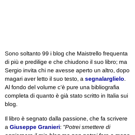
Sono soltanto 99 i blog che Maistrello frequenta
di più e predilige e che chiudono il suo libro; ma
Sergio invita chi ne avesse aperto un altro, dopo
magari aver letto il suo testo, a
segnalarglielo
.
Al fondo del volume c'è pure una bibliografia
completa di quanto è già stato scritto in Italia sui
blog.
Il libro è segnato dalla passione, che fa scrivere
a
Giuseppe Granieri
:
"Potrei smettere di