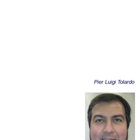
Pier Luigi Tolardo