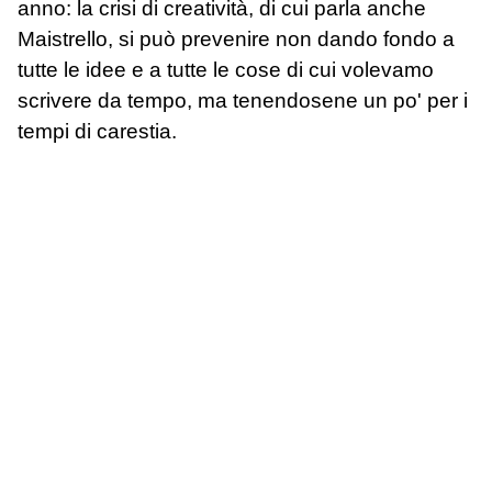
anno: la crisi di creatività, di cui parla anche
Maistrello, si può prevenire non dando fondo a
tutte le idee e a tutte le cose di cui volevamo
scrivere da tempo, ma tenendosene un po' per i
tempi di carestia.