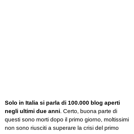
Solo in Italia si parla di 100.000 blog aperti
negli ultimi due anni
. Certo, buona parte di
questi sono morti dopo il primo giorno, moltissimi
non sono riusciti a superare la crisi del primo