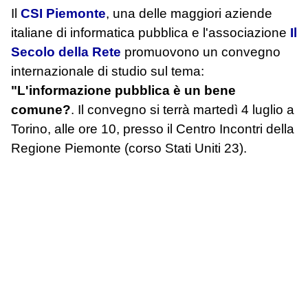
Il
CSI Piemonte
, una delle maggiori aziende
italiane di informatica pubblica e l'associazione
Il
Secolo della Rete
promuovono un convegno
internazionale di studio sul tema:
"L'informazione pubblica è un bene
comune?
. Il convegno si terrà martedì 4 luglio a
Torino, alle ore 10, presso il Centro Incontri della
Regione Piemonte (corso Stati Uniti 23).