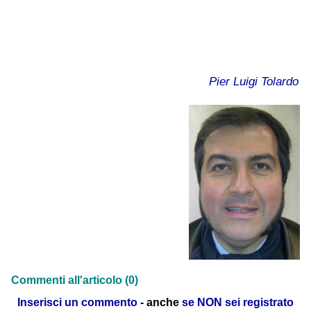
Pier Luigi Tolardo
Commenti all'articolo (0)
Inserisci un commento
- anche
se NON sei registrato