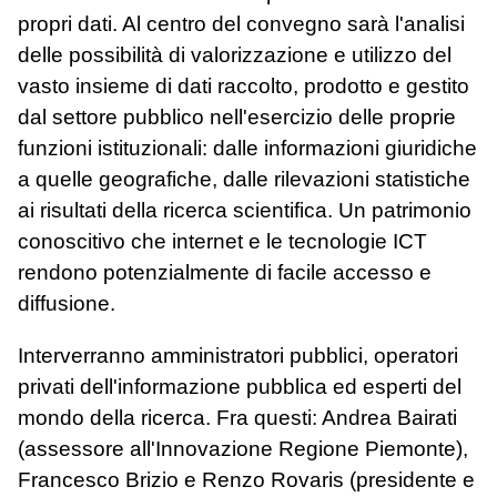
propri dati. Al centro del convegno sarà l'analisi
delle possibilità di valorizzazione e utilizzo del
vasto insieme di dati raccolto, prodotto e gestito
dal settore pubblico nell'esercizio delle proprie
funzioni istituzionali: dalle informazioni giuridiche
a quelle geografiche, dalle rilevazioni statistiche
ai risultati della ricerca scientifica. Un patrimonio
conoscitivo che internet e le tecnologie ICT
rendono potenzialmente di facile accesso e
diffusione.
Interverranno amministratori pubblici, operatori
privati dell'informazione pubblica ed esperti del
mondo della ricerca. Fra questi: Andrea Bairati
(assessore all'Innovazione Regione Piemonte),
Francesco Brizio e Renzo Rovaris (presidente e