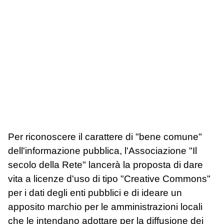
Per riconoscere il carattere di "bene comune"
dell'informazione pubblica, l'Associazione "Il
secolo della Rete" lancerà la proposta di dare
vita a licenze d'uso di tipo "Creative Commons"
per i dati degli enti pubblici e di ideare un
apposito marchio per le amministrazioni locali
che le intendano adottare per la diffusione dei