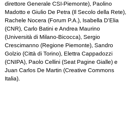
direttore Generale CSI-Piemonte), Paolino
Madotto e Giulio De Petra (Il Secolo della Rete),
Rachele Nocera (Forum P.A.), Isabella D'Elia
(CNR), Carlo Batini e Andrea Maurino
(Università di Milano-Bicocca), Sergio
Crescimanno (Regione Piemonte), Sandro
Golzio (Città di Torino), Elettra Cappadozzi
(CNIPA), Paolo Cellini (Seat Pagine Gialle) e
Juan Carlos De Martin (Creative Commons
Italia).