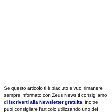
Se questo articolo ti è piaciuto e vuoi rimanere
sempre informato con Zeus News
ti consigliamo
di
iscriverti alla Newsletter gratuita
. Inoltre
puoi consigliare l'articolo utilizzando uno dei