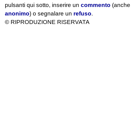
pulsanti qui sotto, inserire un
commento
(anche
anonimo
) o segnalare un
refuso
.
© RIPRODUZIONE RISERVATA