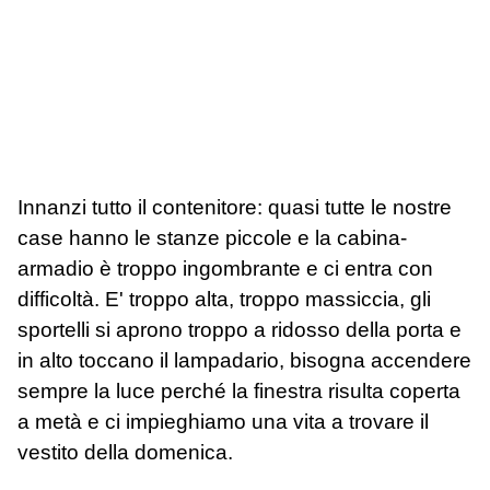
Innanzi tutto il contenitore: quasi tutte le nostre
case hanno le stanze piccole e la cabina-
armadio è troppo ingombrante e ci entra con
difficoltà. E' troppo alta, troppo massiccia, gli
sportelli si aprono troppo a ridosso della porta e
in alto toccano il lampadario, bisogna accendere
sempre la luce perché la finestra risulta coperta
a metà e ci impieghiamo una vita a trovare il
vestito della domenica.