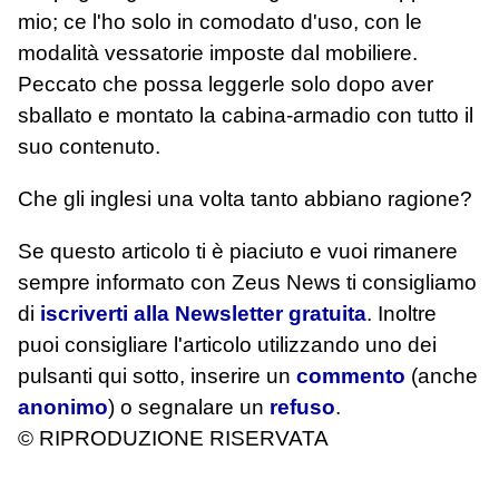
mio; ce l'ho solo in comodato d'uso, con le
modalità vessatorie imposte dal mobiliere.
Peccato che possa leggerle solo dopo aver
sballato e montato la cabina-armadio con tutto il
suo contenuto.
Che gli inglesi una volta tanto abbiano ragione?
Se questo articolo ti è piaciuto e vuoi rimanere
sempre informato con Zeus News
ti consigliamo
di
iscriverti alla Newsletter gratuita
. Inoltre
puoi consigliare l'articolo utilizzando uno dei
pulsanti qui sotto, inserire un
commento
(anche
anonimo
) o segnalare un
refuso
.
© RIPRODUZIONE RISERVATA