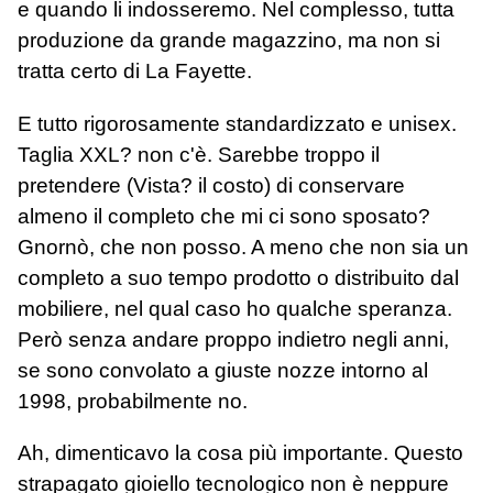
e quando li indosseremo. Nel complesso, tutta
produzione da grande magazzino, ma non si
tratta certo di La Fayette.
E tutto rigorosamente standardizzato e unisex.
Taglia XXL? non c'è. Sarebbe troppo il
pretendere (Vista? il costo) di conservare
almeno il completo che mi ci sono sposato?
Gnornò, che non posso. A meno che non sia un
completo a suo tempo prodotto o distribuito dal
mobiliere, nel qual caso ho qualche speranza.
Però senza andare proppo indietro negli anni,
se sono convolato a giuste nozze intorno al
1998, probabilmente no.
Ah, dimenticavo la cosa più importante. Questo
strapagato gioiello tecnologico non è neppure