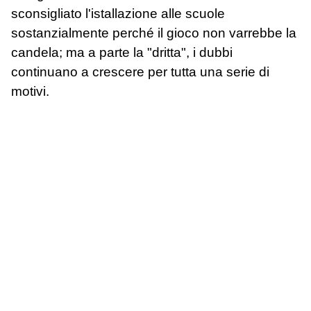
sconsigliato l'istallazione alle scuole
sostanzialmente perché il gioco non varrebbe la
candela; ma a parte la "dritta", i dubbi
continuano a crescere per tutta una serie di
motivi.