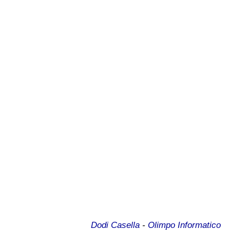
Dodi Casella
-
Olimpo Informatico