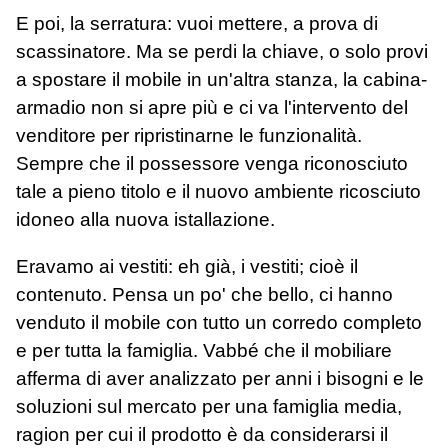
E poi, la serratura: vuoi mettere, a prova di
scassinatore. Ma se perdi la chiave, o solo provi
a spostare il mobile in un'altra stanza, la cabina-
armadio non si apre più e ci va l'intervento del
venditore per ripristinarne le funzionalità.
Sempre che il possessore venga riconosciuto
tale a pieno titolo e il nuovo ambiente ricosciuto
idoneo alla nuova istallazione.
Eravamo ai vestiti: eh già, i vestiti; cioè il
contenuto. Pensa un po' che bello, ci hanno
venduto il mobile con tutto un corredo completo
e per tutta la famiglia. Vabbé che il mobiliare
afferma di aver analizzato per anni i bisogni e le
soluzioni sul mercato per una famiglia media,
ragion per cui il prodotto è da considerarsi il