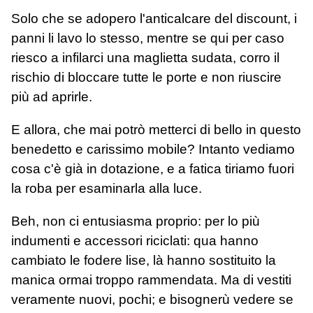
Solo che se adopero l'anticalcare del discount, i
panni li lavo lo stesso, mentre se qui per caso
riesco a infilarci una maglietta sudata, corro il
rischio di bloccare tutte le porte e non riuscire
più ad aprirle.
E allora, che mai potrò metterci di bello in questo
benedetto e carissimo mobile? Intanto vediamo
cosa c'è già in dotazione, e a fatica tiriamo fuori
la roba per esaminarla alla luce.
Beh, non ci entusiasma proprio: per lo più
indumenti e accessori riciclati: qua hanno
cambiato le fodere lise, là hanno sostituito la
manica ormai troppo rammendata. Ma di vestiti
veramente nuovi, pochi; e bisognerù vedere se