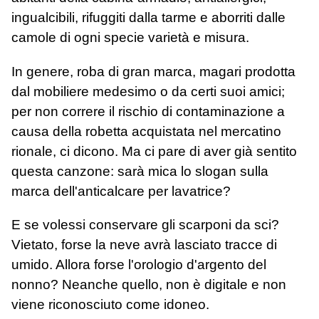
ingualcibili, rifuggiti dalla tarme e aborriti dalle
camole di ogni specie varietà e misura.
In genere, roba di gran marca, magari prodotta
dal mobiliere medesimo o da certi suoi amici;
per non correre il rischio di contaminazione a
causa della robetta acquistata nel mercatino
rionale, ci dicono. Ma ci pare di aver già sentito
questa canzone: sarà mica lo slogan sulla
marca dell'anticalcare per lavatrice?
E se volessi conservare gli scarponi da sci?
Vietato, forse la neve avrà lasciato tracce di
umido. Allora forse l'orologio d'argento del
nonno? Neanche quello, non è digitale e non
viene riconosciuto come idoneo.