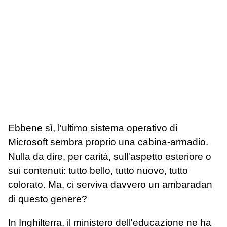
Ebbene sì, l'ultimo sistema operativo di
Microsoft sembra proprio una cabina-armadio.
Nulla da dire, per carità, sull'aspetto esteriore o
sui contenuti: tutto bello, tutto nuovo, tutto
colorato. Ma, ci serviva davvero un ambaradan
di questo genere?
In Inghilterra, il ministero dell'educazione ne ha