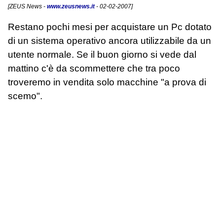
[
ZEUS News
-
www.zeusnews.it
- 02-02-2007]
Restano pochi mesi per acquistare un Pc dotato
di un sistema operativo ancora utilizzabile da un
utente normale. Se il buon giorno si vede dal
mattino c'è da scommettere che tra poco
troveremo in vendita solo macchine "a prova di
scemo".