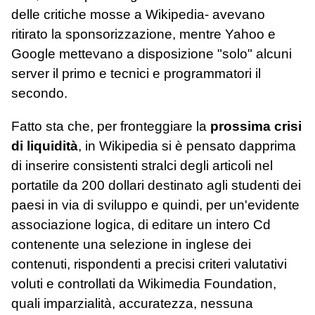
delle critiche mosse a Wikipedia- avevano
ritirato la sponsorizzazione, mentre Yahoo e
Google mettevano a disposizione "solo" alcuni
server il primo e tecnici e programmatori il
secondo.
Fatto sta che, per fronteggiare la
prossima crisi
di liquidità
, in Wikipedia si è pensato dapprima
di inserire consistenti stralci degli articoli nel
portatile da 200 dollari destinato agli studenti dei
paesi in via di sviluppo e quindi, per un'evidente
associazione logica, di editare un intero Cd
contenente una selezione in inglese dei
contenuti, rispondenti a precisi criteri valutativi
voluti e controllati da Wikimedia Foundation,
quali imparzialità, accuratezza, nessuna