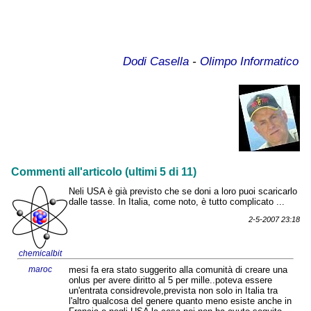
Dodi Casella
-
Olimpo Informatico
Commenti all'articolo (ultimi 5 di 11)
Neli USA è già previsto che se doni a loro puoi scaricarlo
dalle tasse. In Italia, come noto, è tutto complicato ...
2-5-2007 23:18
chemicalbit
maroc
mesi fa era stato suggerito alla comunità di creare una
onlus per avere diritto al 5 per mille..poteva essere
un'entrata considrevole,prevista non solo in Italia tra
l'altro qualcosa del genere quanto meno esiste anche in