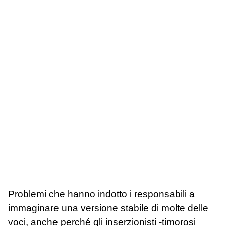
Problemi che hanno indotto i responsabili a
immaginare una versione stabile di molte delle
voci, anche perché gli inserzionisti -timorosi