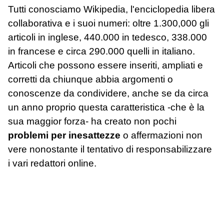
Tutti conosciamo Wikipedia, l'enciclopedia libera
collaborativa e i suoi numeri: oltre 1.300,000 gli
articoli in inglese, 440.000 in tedesco, 338.000
in francese e circa 290.000 quelli in italiano.
Articoli che possono essere inseriti, ampliati e
corretti da chiunque abbia argomenti o
conoscenze da condividere, anche se da circa
un anno proprio questa caratteristica -che è la
sua maggior forza- ha creato non pochi
problemi per inesattezze
o affermazioni non
vere nonostante il tentativo di responsabilizzare
i vari redattori online.