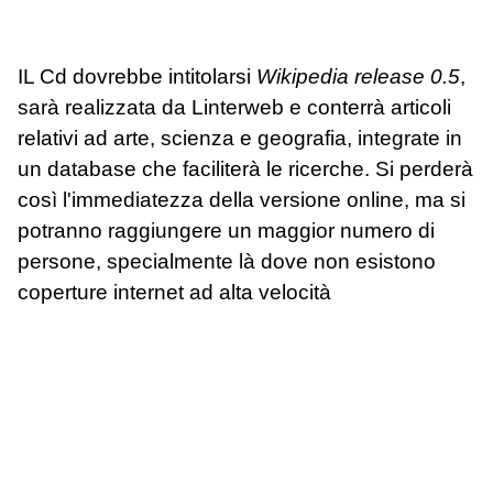
IL Cd dovrebbe intitolarsi
Wikipedia release 0.5
,
sarà realizzata da Linterweb e conterrà articoli
relativi ad arte, scienza e geografia, integrate in
un database che faciliterà le ricerche. Si perderà
così l'immediatezza della versione online, ma si
potranno raggiungere un maggior numero di
persone, specialmente là dove non esistono
coperture internet ad alta velocità