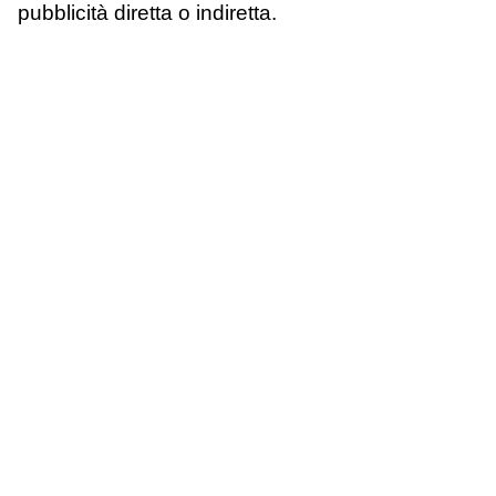
pubblicità diretta o indiretta.