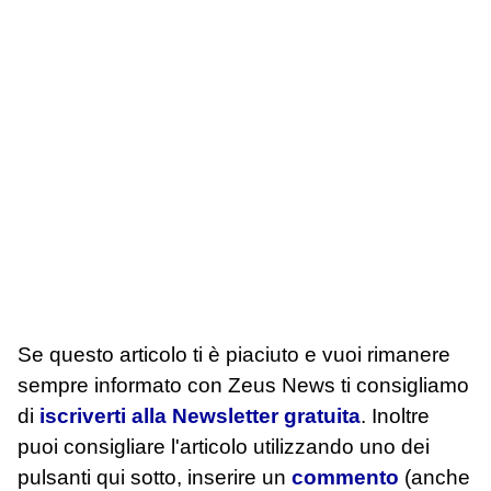
Se questo articolo ti è piaciuto e vuoi rimanere
sempre informato con Zeus News
ti consigliamo
di
iscriverti alla Newsletter gratuita
. Inoltre
puoi consigliare l'articolo utilizzando uno dei
pulsanti qui sotto, inserire un
commento
(anche