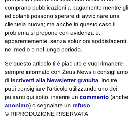
comprano pubblicazioni a pagamento mentre gli
edicolanti possono sperare di avvicinare una
clientela nuova; ma anche in questo caso il
problema si propone con evidenza e,
apparentemente, senza soluzioni soddisfacenti
nel medio e nel lungo periodo.
Se questo articolo ti è piaciuto e vuoi rimanere
sempre informato con Zeus News
ti consigliamo
di
iscriverti alla Newsletter gratuita
. Inoltre
puoi consigliare l'articolo utilizzando uno dei
pulsanti qui sotto, inserire un
commento
(anche
anonimo
) o segnalare un
refuso
.
© RIPRODUZIONE RISERVATA