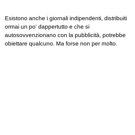
Esistono anche i giornali indipendenti, distribuiti
ormai un po' dappertutto e che si
autosovvenzionano con la pubblicità, potrebbe
obiettare qualcuno. Ma forse non per molto.