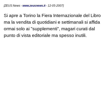
[
ZEUS News
-
www.zeusnews.it
- 12-05-2007]
Si apre a Torino la Fiera Internazionale del Libro
ma la vendita di quotidiani e settimanali si affida
ormai solo ai "supplementi", magari curati dal
punto di vista editoriale ma spesso inutili.