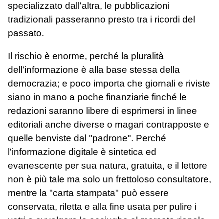
specializzato dall'altra, le pubblicazioni
tradizionali passeranno presto tra i ricordi del
passato.
Il rischio è enorme, perché la pluralità
dell'informazione è alla base stessa della
democrazia; e poco importa che giornali e riviste
siano in mano a poche finanziarie finché le
redazioni saranno libere di esprimersi in linee
editoriali anche diverse o magari contrapposte e
quelle benviste dal "padrone". Perché
l'informazione digitale è sintetica ed
evanescente per sua natura, gratuita, e il lettore
non è più tale ma solo un frettoloso consultatore,
mentre la "carta stampata" può essere
conservata, riletta e alla fine usata per pulire i