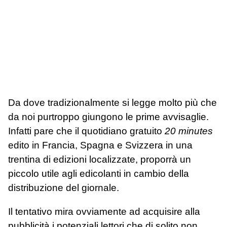
Da dove tradizionalmente si legge molto più che
da noi purtroppo giungono le prime avvisaglie.
Infatti pare che il quotidiano gratuito
20 minutes
edito in Francia, Spagna e Svizzera in una
trentina di edizioni localizzate, proporrà un
piccolo utile agli edicolanti in cambio della
distribuzione del giornale.
Il tentativo mira ovviamente ad acquisire alla
pubblicità i potenziali lettori che di solito non