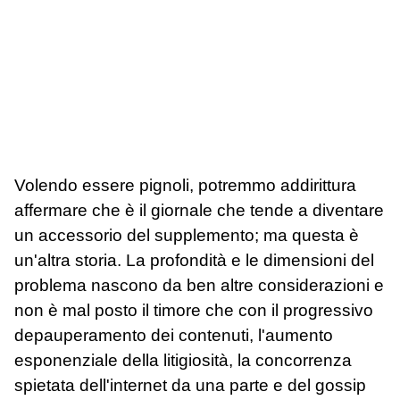
Volendo essere pignoli, potremmo addirittura
affermare che è il giornale che tende a diventare
un accessorio del supplemento; ma questa è
un'altra storia. La profondità e le dimensioni del
problema nascono da ben altre considerazioni e
non è mal posto il timore che con il progressivo
depauperamento dei contenuti, l'aumento
esponenziale della litigiosità, la concorrenza
spietata dell'internet da una parte e del gossip