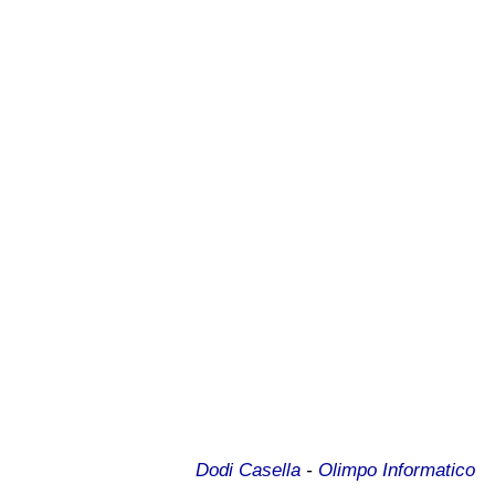
Dodi Casella
-
Olimpo Informatico