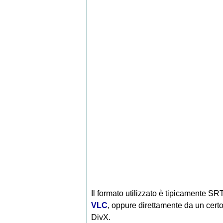
Il formato utilizzato è tipicamente S
VLC
, oppure direttamente da un certo
DivX.