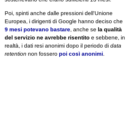
Poi, spinti anche dalle pressioni dell'Unione
Europea, i dirigenti di Google hanno deciso che
9 mesi potevano bastare
, anche se
la qualità
del servizio ne avrebbe risentito
e sebbene, in
realtà, i dati resi anonimi dopo il periodo di
data
retention
non fossero
poi così anonimi
.