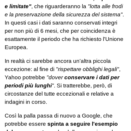
e limitate"
, che riguarderanno la
"lotta alle frodi
e la preservazione della sicurezza del sistema"
.
In questi casi i dati saranno conservati integri
per non più di 6 mesi, che per coincidenza è
esattamente il periodo che ha richiesto l'Unione
Europea.
In realtà ci sarebbe ancora un'altra piccola
eccezione: al fine di
"rispettare obblighi legali"
,
Yahoo potrebbe
"dover
conservare i dati per
periodi più lunghi
"
. Si tratterebbe, però, di
circostanze del tutte eccezionali e relative a
indagini in corso.
Così la palla passa di nuovo a Google, che
potrebbe essere
spinta a seguire l'esempio