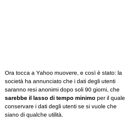
Ora tocca a Yahoo muovere, e così è stato: la
società ha annunciato che i dati degli utenti
saranno resi anonimi dopo soli 90 giorni, che
sarebbe il lasso di tempo minimo
per il quale
conservare i dati degli utenti se si vuole che
siano di qualche utilità.