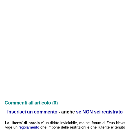
Commenti all'articolo (0)
Inserisci un commento
- anche
se NON sei registrato
La liberta' di parola
e' un diritto inviolabile, ma nei forum di Zeus News
vige un
regolamento
che impone delle restrizioni e che l'utente e' tenuto