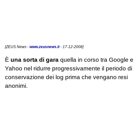
[
ZEUS News
-
www.zeusnews.it
- 17-12-2008]
È
una sorta di gara
quella in corso tra Google e
Yahoo nel ridurre progressivamente il periodo di
conservazione dei log prima che vengano resi
anonimi.