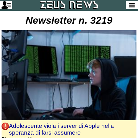
Newsletter n. 3219
Adolescente viola i server di Apple nella
speranza di farsi assumere