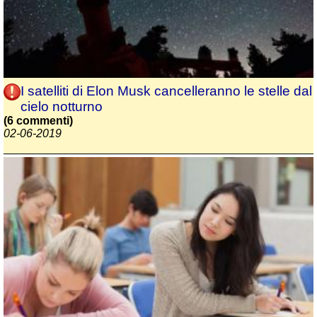
I satelliti di Elon Musk cancelleranno le stelle dal
cielo notturno
(6 commenti)
02-06-2019