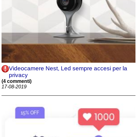
Videocamere Nest, Led sempre accesi per la
privacy
(4 commenti)
17-08-2019