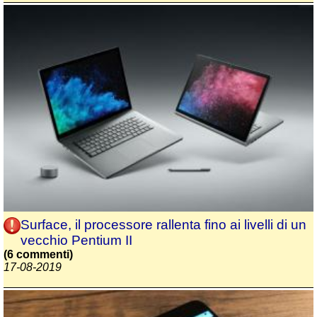
Surface, il processore rallenta fino ai livelli di un
vecchio Pentium II
(6 commenti)
17-08-2019