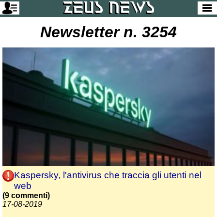
Newsletter n. 3254
Kaspersky, l'antivirus che traccia gli utenti nel
web
(9 commenti)
17-08-2019