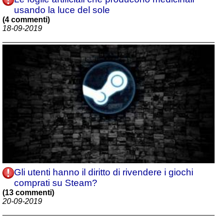
usando la luce del sole
(4 commenti)
18-09-2019
Gli utenti hanno il diritto di rivendere i giochi
comprati su Steam?
(13 commenti)
20-09-2019