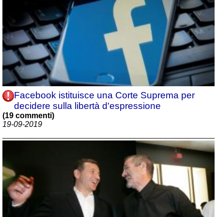
Facebook istituisce una Corte Suprema per
decidere sulla libertà d'espressione
(19 commenti)
19-09-2019