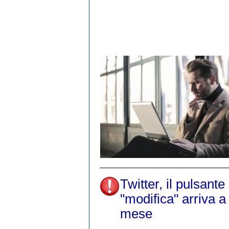
Twitter, il pulsante
"modifica" arriva a 
mese