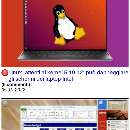
Linux, attenti al kernel 5.19.12: può danneggiare
gli schermi dei laptop Intel
(6 commenti)
05-10-2022