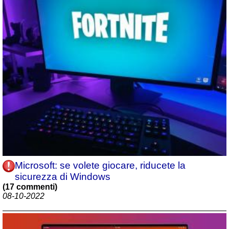
Microsoft: se volete giocare, riducete la
sicurezza di Windows
(17 commenti)
08-10-2022