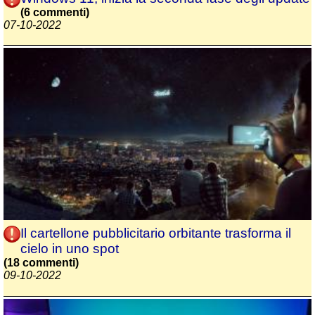
(6 commenti)
07-10-2022
Il cartellone pubblicitario orbitante trasforma il
cielo in uno spot
(18 commenti)
09-10-2022