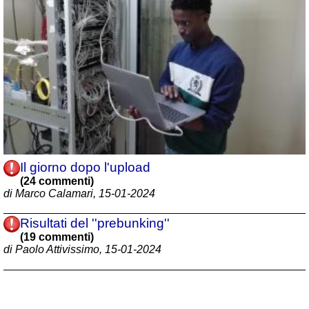
Il giorno dopo l'upload
(24 commenti)
di Marco Calamari, 15-01-2024
Risultati del ''prebunking''
(19 commenti)
di Paolo Attivissimo, 15-01-2024