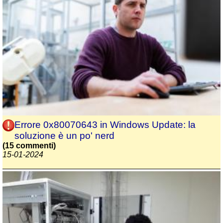
Errore 0x80070643 in Windows Update: la
soluzione è un po' nerd
(15 commenti)
15-01-2024