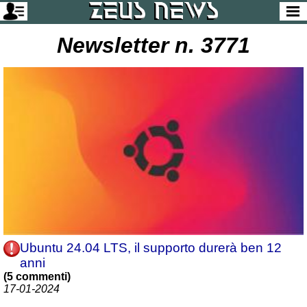
Newsletter n. 3771
Ubuntu 24.04 LTS, il supporto durerà ben 12
anni
(5 commenti)
17-01-2024