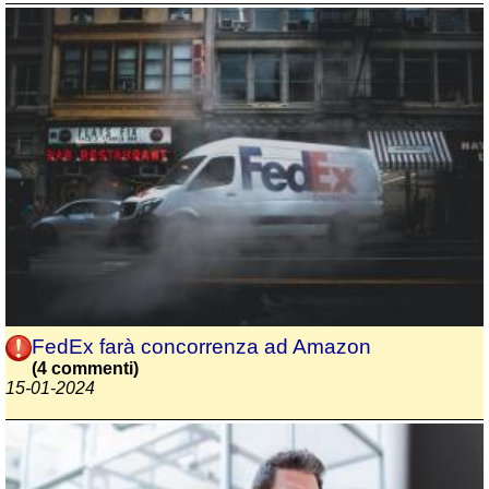
FedEx farà concorrenza ad Amazon
(4 commenti)
15-01-2024