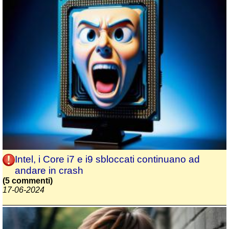
Intel, i Core i7 e i9 sbloccati continuano ad
andare in crash
(5 commenti)
17-06-2024