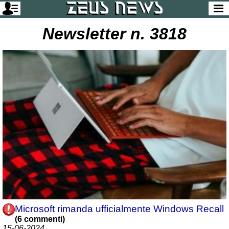
Newsletter n. 3818
Microsoft rimanda ufficialmente Windows Recall
(6 commenti)
15-06-2024