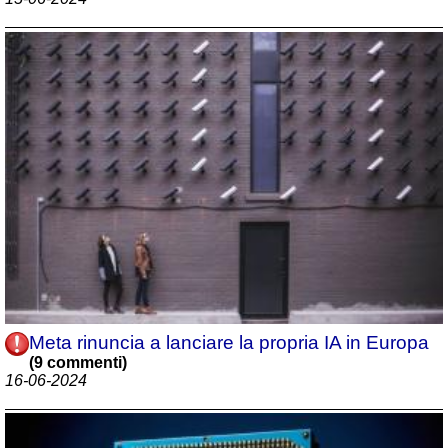
Meta rinuncia a lanciare la propria IA in Europa
(9 commenti)
16-06-2024