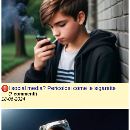
I social media? Pericolosi come le sigarette
(7 commenti)
18-06-2024